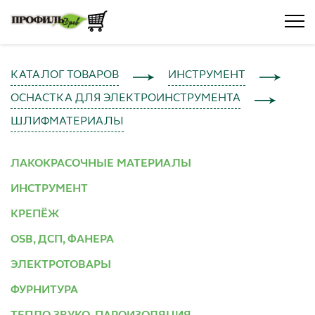
КАТАЛОГ ТОВАРОВ
ИНСТРУМЕНТ
ОСНАСТКА ДЛЯ ЭЛЕКТРОИНСТРУМЕНТА
ШЛИФМАТЕРИАЛЫ
ЛАКОКРАСОЧНЫЕ МАТЕРИАЛЫ
ИНСТРУМЕНТ
КРЕПЁЖ
OSB, ДСП, ФАНЕРА
ЭЛЕКТРОТОВАРЫ
ФУРНИТУРА