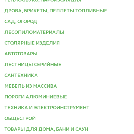
ТЕПЛО-ЗВУКО, ПАРОИЗОЛЯЦИЯ
ДРОВА, БРИКЕТЫ, ПЕЛЛЕТЫ ТОПЛИВНЫЕ
САД, ОГОРОД
ЛЕСОПИЛОМАТЕРИАЛЫ
СТОЛЯРНЫЕ ИЗДЕЛИЯ
АВТОТОВАРЫ
ЛЕСТНИЦЫ СЕРИЙНЫЕ
САНТЕХНИКА
МЕБЕЛЬ ИЗ МАССИВА
ПОРОГИ АЛЮМИНИЕВЫЕ
ТЕХНИКА И ЭЛЕКТРОИНСТРУМЕНТ
ОБЩЕСТРОЙ
ТОВАРЫ ДЛЯ ДОМА, БАНИ И САУН