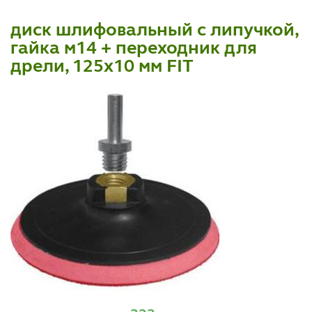
диск шлифовальный с липучкой,
гайка м14 + переходник для
дрели, 125x10 мм FIT