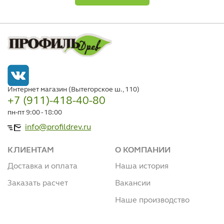
Интернет магазин (Вытегорское ш., 110)
+7 (911)-418-40-80
пн-пт 9:00 - 18:00
info@profildrev.ru
КЛИЕНТАМ
О КОМПАНИИ
Доставка и оплата
Наша история
Заказать расчет
Вакансии
Наше производство