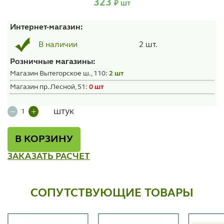
323
₽ шт
Интернет-магазин:
2 шт.
В наличии
Розничные магазины:
Магазин Вытегорское ш., 110:
2 шт
Магазин пр. Лесной, 51:
0 шт
штук
В КОРЗИНУ
ЗАКАЗАТЬ РАСЧЕТ
СОПУТСТВУЮЩИЕ ТОВАРЫ