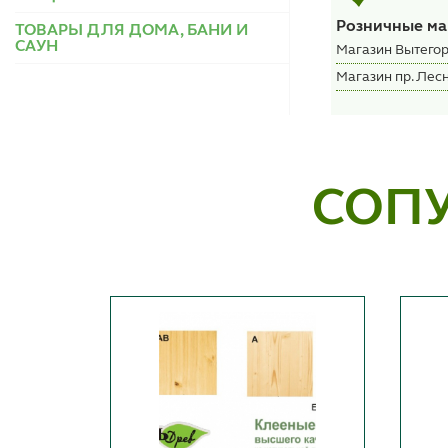
Розничные ма
ТОВАРЫ ДЛЯ ДОМА, БАНИ И
САУН
Магазин Вытегор
Магазин пр. Лесн
СОП