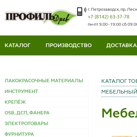
г. Петрозаводск, пр. Лесн
+7 (8142) 63-37-78
пн-пт 9:00 - 19:00 сб 09:
КАТАЛОГ
ПРОИЗВОДСТВО
ДОСТАВКА
ЛАКОКРАСОЧНЫЕ МАТЕРИАЛЫ
КАТАЛОГ ТО
ИНСТРУМЕНТ
МЕБЕЛЬНЫЙ
КРЕПЁЖ
Мебе
OSB, ДСП, ФАНЕРА
ЭЛЕКТРОТОВАРЫ
ФУРНИТУРА