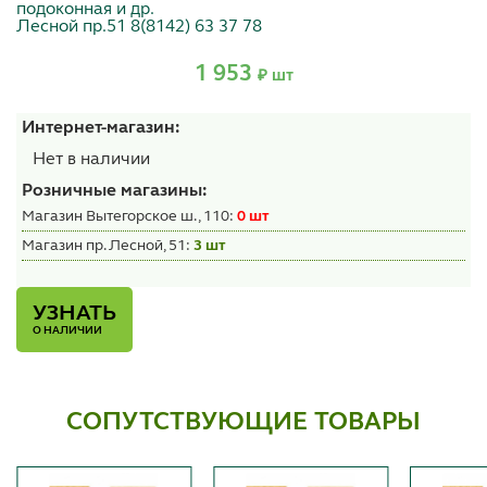
подоконная и др.
Лесной пр.51 8(8142) 63 37 78
1 953
₽ шт
Интернет-магазин:
Нет в наличии
Розничные магазины:
Магазин Вытегорское ш., 110:
0 шт
Магазин пр. Лесной, 51:
3 шт
УЗНАТЬ
О НАЛИЧИИ
СОПУТСТВУЮЩИЕ ТОВАРЫ