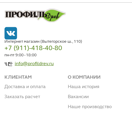
Интернет магазин (Вытегорское ш., 110)
+7 (911)-418-40-80
пн-пт 9:00 - 18:00
info@profildrev.ru
КЛИЕНТАМ
О КОМПАНИИ
Доставка и оплата
Наша история
Заказать расчет
Вакансии
Наше производство