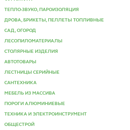
ТЕПЛО-ЗВУКО, ПАРОИЗОЛЯЦИЯ
ДРОВА, БРИКЕТЫ, ПЕЛЛЕТЫ ТОПЛИВНЫЕ
САД, ОГОРОД
ЛЕСОПИЛОМАТЕРИАЛЫ
СТОЛЯРНЫЕ ИЗДЕЛИЯ
АВТОТОВАРЫ
ЛЕСТНИЦЫ СЕРИЙНЫЕ
САНТЕХНИКА
МЕБЕЛЬ ИЗ МАССИВА
ПОРОГИ АЛЮМИНИЕВЫЕ
ТЕХНИКА И ЭЛЕКТРОИНСТРУМЕНТ
ОБЩЕСТРОЙ