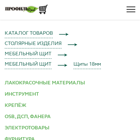
КАТАЛОГ ТОВАРОВ
СТОЛЯРНЫЕ ИЗДЕЛИЯ
МЕБЕЛЬНЫЙ ЩИТ
МЕБЕЛЬНЫЙ ЩИТ
Щиты 18мм
ЛАКОКРАСОЧНЫЕ МАТЕРИАЛЫ
ИНСТРУМЕНТ
КРЕПЁЖ
OSB, ДСП, ФАНЕРА
ЭЛЕКТРОТОВАРЫ
ФУРНИТУРА