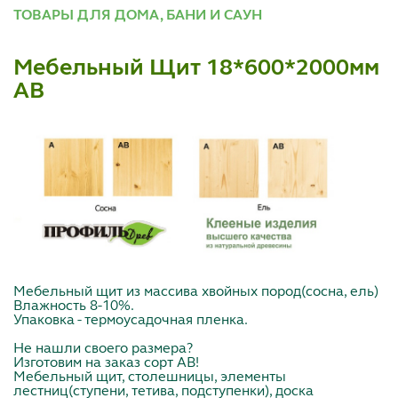
ТОВАРЫ ДЛЯ ДОМА, БАНИ И САУН
Мебельный Щит 18*600*2000мм
АВ
Мебельный щит из массива хвойных пород(сосна, ель)
Влажность 8-10%.
Упаковка - термоусадочная пленка.
Не нашли своего размера?
Изготовим на заказ сорт АВ!
Мебельный щит, столешницы, элементы
лестниц(ступени, тетива, подступенки), доска