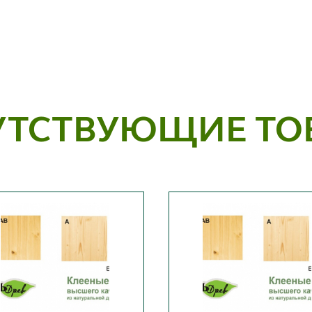
УТСТВУЮЩИЕ ТО