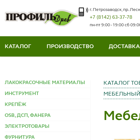
г. Петрозаводск, пр. Лесн
+7 (8142) 63-37-78
пн-пт 9:00 - 19:00 сб 09:
КАТАЛОГ
ПРОИЗВОДСТВО
ДОСТАВКА
ЛАКОКРАСОЧНЫЕ МАТЕРИАЛЫ
КАТАЛОГ ТО
ИНСТРУМЕНТ
МЕБЕЛЬНЫЙ
КРЕПЁЖ
Мебе
OSB, ДСП, ФАНЕРА
ЭЛЕКТРОТОВАРЫ
ФУРНИТУРА