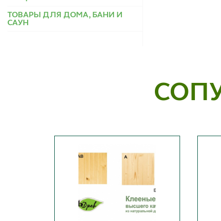
ТОВАРЫ ДЛЯ ДОМА, БАНИ И
САУН
СОП