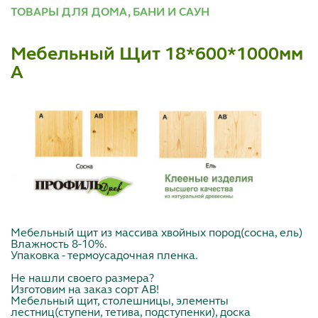
ТОВАРЫ ДЛЯ ДОМА, БАНИ И САУН
Мебельный Щит 18*600*1000мм
А
Мебельный щит из массива хвойных пород(сосна, ель)
Влажность 8-10%.
Упаковка - термоусадочная пленка.
Не нашли своего размера?
Изготовим на заказ сорт АВ!
Мебельный щит, столешницы, элементы
лестниц(ступени, тетива, подступенки), доска