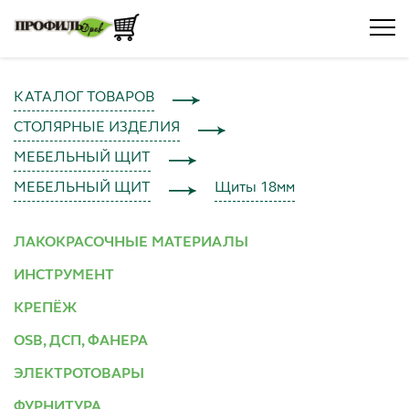
КАТАЛОГ ТОВАРОВ
СТОЛЯРНЫЕ ИЗДЕЛИЯ
МЕБЕЛЬНЫЙ ЩИТ
МЕБЕЛЬНЫЙ ЩИТ
Щиты 18мм
ЛАКОКРАСОЧНЫЕ МАТЕРИАЛЫ
ИНСТРУМЕНТ
КРЕПЁЖ
OSB, ДСП, ФАНЕРА
ЭЛЕКТРОТОВАРЫ
ФУРНИТУРА