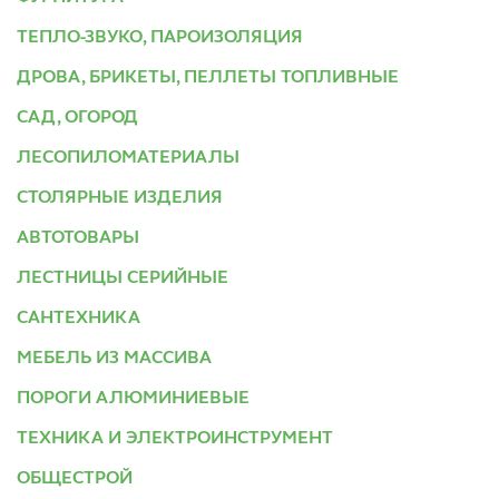
ТЕПЛО-ЗВУКО, ПАРОИЗОЛЯЦИЯ
ДРОВА, БРИКЕТЫ, ПЕЛЛЕТЫ ТОПЛИВНЫЕ
САД, ОГОРОД
ЛЕСОПИЛОМАТЕРИАЛЫ
СТОЛЯРНЫЕ ИЗДЕЛИЯ
АВТОТОВАРЫ
ЛЕСТНИЦЫ СЕРИЙНЫЕ
САНТЕХНИКА
МЕБЕЛЬ ИЗ МАССИВА
ПОРОГИ АЛЮМИНИЕВЫЕ
ТЕХНИКА И ЭЛЕКТРОИНСТРУМЕНТ
ОБЩЕСТРОЙ