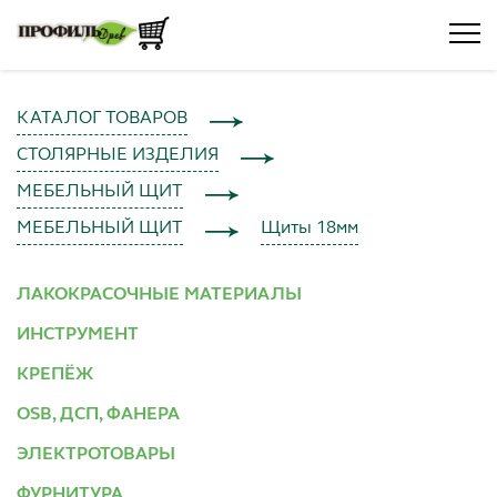
КАТАЛОГ ТОВАРОВ
СТОЛЯРНЫЕ ИЗДЕЛИЯ
МЕБЕЛЬНЫЙ ЩИТ
МЕБЕЛЬНЫЙ ЩИТ
Щиты 18мм
ЛАКОКРАСОЧНЫЕ МАТЕРИАЛЫ
ИНСТРУМЕНТ
КРЕПЁЖ
OSB, ДСП, ФАНЕРА
ЭЛЕКТРОТОВАРЫ
ФУРНИТУРА