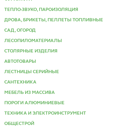
ТЕПЛО-ЗВУКО, ПАРОИЗОЛЯЦИЯ
ДРОВА, БРИКЕТЫ, ПЕЛЛЕТЫ ТОПЛИВНЫЕ
САД, ОГОРОД
ЛЕСОПИЛОМАТЕРИАЛЫ
СТОЛЯРНЫЕ ИЗДЕЛИЯ
АВТОТОВАРЫ
ЛЕСТНИЦЫ СЕРИЙНЫЕ
САНТЕХНИКА
МЕБЕЛЬ ИЗ МАССИВА
ПОРОГИ АЛЮМИНИЕВЫЕ
ТЕХНИКА И ЭЛЕКТРОИНСТРУМЕНТ
ОБЩЕСТРОЙ