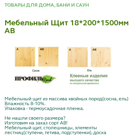
ТОВАРЫ ДЛЯ ДОМА, БАНИ И САУН
Мебельный Щит 18*200*1500мм
АВ
Мебельный щит из массива хвойных пород(сосна, ель)
Влажность 8-10%.
Упаковка - термоусадочная пленка.
Не нашли своего размера?
Изготовим на заказ сорт АВ!
Мебельный щит, столешницы, элементы
лестниц(ступени, тетива, подступенки), доска