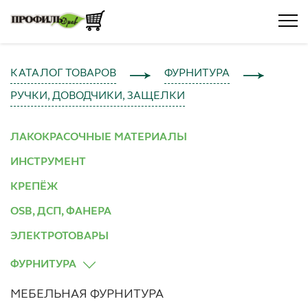
КАТАЛОГ ТОВАРОВ
ФУРНИТУРА
РУЧКИ, ДОВОДЧИКИ, ЗАЩЕЛКИ
ЛАКОКРАСОЧНЫЕ МАТЕРИАЛЫ
ИНСТРУМЕНТ
КРЕПЁЖ
OSB, ДСП, ФАНЕРА
ЭЛЕКТРОТОВАРЫ
ФУРНИТУРА
МЕБЕЛЬНАЯ ФУРНИТУРА