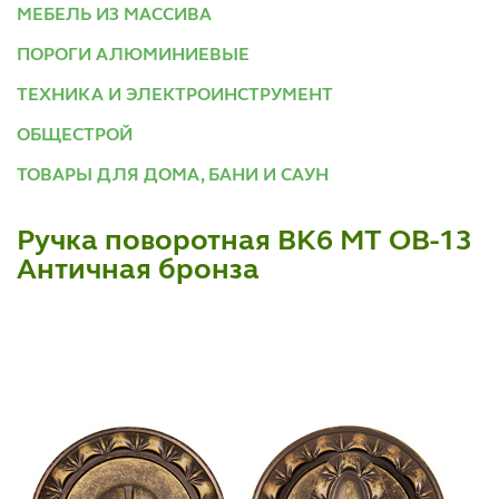
МЕБЕЛЬ ИЗ МАССИВА
ПОРОГИ АЛЮМИНИЕВЫЕ
ТЕХНИКА И ЭЛЕКТРОИНСТРУМЕНТ
ОБЩЕСТРОЙ
ТОВАРЫ ДЛЯ ДОМА, БАНИ И САУН
Ручка поворотная BK6 MT OB-13
Античная бронза