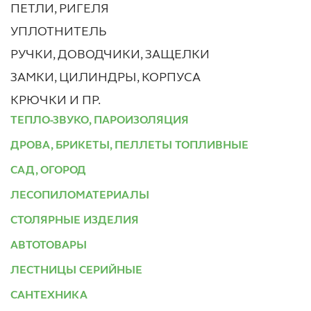
ПЕТЛИ, РИГЕЛЯ
УПЛОТНИТЕЛЬ
РУЧКИ, ДОВОДЧИКИ, ЗАЩЕЛКИ
ЗАМКИ, ЦИЛИНДРЫ, КОРПУСА
КРЮЧКИ И ПР.
ТЕПЛО-ЗВУКО, ПАРОИЗОЛЯЦИЯ
ДРОВА, БРИКЕТЫ, ПЕЛЛЕТЫ ТОПЛИВНЫЕ
САД, ОГОРОД
ЛЕСОПИЛОМАТЕРИАЛЫ
СТОЛЯРНЫЕ ИЗДЕЛИЯ
АВТОТОВАРЫ
ЛЕСТНИЦЫ СЕРИЙНЫЕ
САНТЕХНИКА