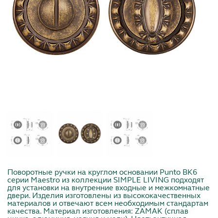
Поворотные ручки на круглом основании Punto BK6
серии Maestro из коллекции SIMPLE LIVING подходят
для установки на внутренние входные и межкомнатные
двери. Изделия изготовлены из высококачественных
материалов и отвечают всем необходимым стандартам
качества. Материал изготовления: ZAMAK (сплав