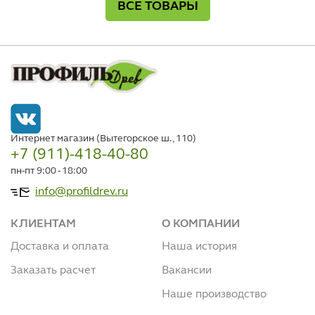
ВСЕ ТОВАРЫ
Интернет магазин (Вытегорское ш., 110)
+7 (911)-418-40-80
пн-пт 9:00 - 18:00
info@profildrev.ru
КЛИЕНТАМ
О КОМПАНИИ
Доставка и оплата
Наша история
Заказать расчет
Вакансии
Наше производство