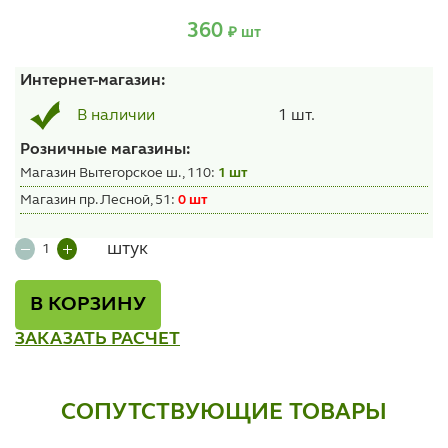
360
₽ шт
Интернет-магазин:
1 шт.
В наличии
Розничные магазины:
Магазин Вытегорское ш., 110:
1 шт
Магазин пр. Лесной, 51:
0 шт
штук
В КОРЗИНУ
ЗАКАЗАТЬ РАСЧЕТ
СОПУТСТВУЮЩИЕ ТОВАРЫ