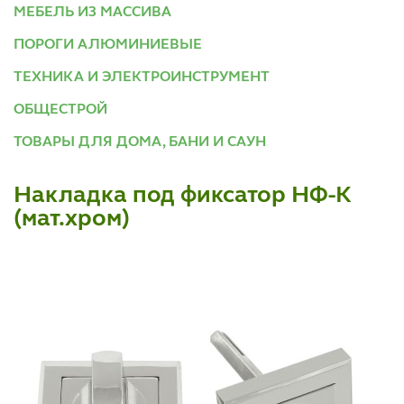
МЕБЕЛЬ ИЗ МАССИВА
ПОРОГИ АЛЮМИНИЕВЫЕ
ТЕХНИКА И ЭЛЕКТРОИНСТРУМЕНТ
ОБЩЕСТРОЙ
ТОВАРЫ ДЛЯ ДОМА, БАНИ И САУН
Накладка под фиксатор НФ-К
(мат.хром)