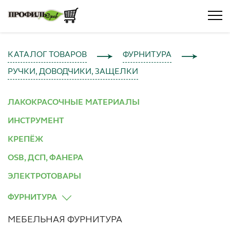
КАТАЛОГ ТОВАРОВ
ФУРНИТУРА
РУЧКИ, ДОВОДЧИКИ, ЗАЩЕЛКИ
ЛАКОКРАСОЧНЫЕ МАТЕРИАЛЫ
ИНСТРУМЕНТ
КРЕПЁЖ
OSB, ДСП, ФАНЕРА
ЭЛЕКТРОТОВАРЫ
ФУРНИТУРА
МЕБЕЛЬНАЯ ФУРНИТУРА