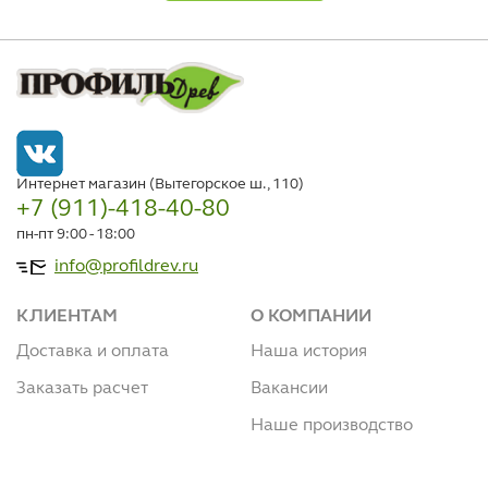
Интернет магазин (Вытегорское ш., 110)
+7 (911)-418-40-80
пн-пт 9:00 - 18:00
info@profildrev.ru
КЛИЕНТАМ
О КОМПАНИИ
Доставка и оплата
Наша история
Заказать расчет
Вакансии
Наше производство