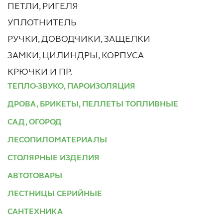
ПЕТЛИ, РИГЕЛЯ
УПЛОТНИТЕЛЬ
РУЧКИ, ДОВОДЧИКИ, ЗАЩЕЛКИ
ЗАМКИ, ЦИЛИНДРЫ, КОРПУСА
КРЮЧКИ И ПР.
ТЕПЛО-ЗВУКО, ПАРОИЗОЛЯЦИЯ
ДРОВА, БРИКЕТЫ, ПЕЛЛЕТЫ ТОПЛИВНЫЕ
САД, ОГОРОД
ЛЕСОПИЛОМАТЕРИАЛЫ
СТОЛЯРНЫЕ ИЗДЕЛИЯ
АВТОТОВАРЫ
ЛЕСТНИЦЫ СЕРИЙНЫЕ
САНТЕХНИКА