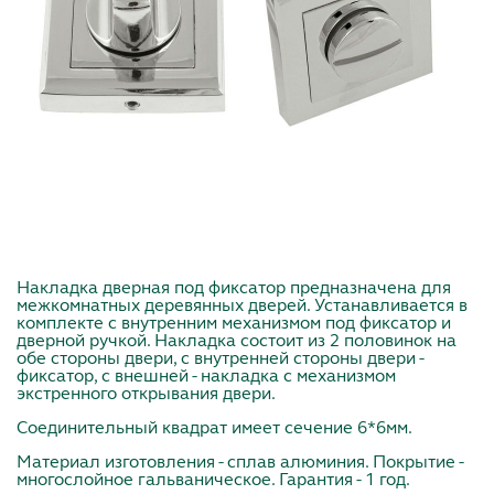
Накладка дверная под фиксатор предназначена для
межкомнатных деревянных дверей. Устанавливается в
комплекте с внутренним механизмом под фиксатор и
дверной ручкой. Накладка состоит из 2 половинок на
обе стороны двери, с внутренней стороны двери -
фиксатор, с внешней - накладка с механизмом
экстренного открывания двери.
Соединительный квадрат имеет сечение 6*6мм.
Материал изготовления - сплав алюминия. Покрытие -
многослойное гальваническое. Гарантия - 1 год.