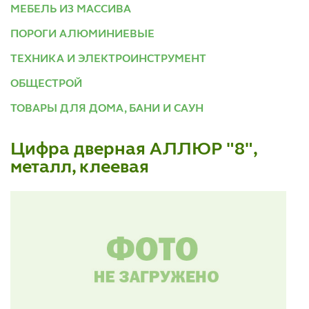
МЕБЕЛЬ ИЗ МАССИВА
ПОРОГИ АЛЮМИНИЕВЫЕ
ТЕХНИКА И ЭЛЕКТРОИНСТРУМЕНТ
ОБЩЕСТРОЙ
ТОВАРЫ ДЛЯ ДОМА, БАНИ И САУН
Цифра дверная АЛЛЮР "8",
металл, клеевая