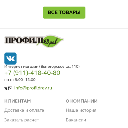
ВСЕ ТОВАРЫ
Интернет магазин (Вытегорское ш., 110)
+7 (911)-418-40-80
пн-пт 9:00 - 18:00
info@profildrev.ru
КЛИЕНТАМ
О КОМПАНИИ
Доставка и оплата
Наша история
Заказать расчет
Вакансии