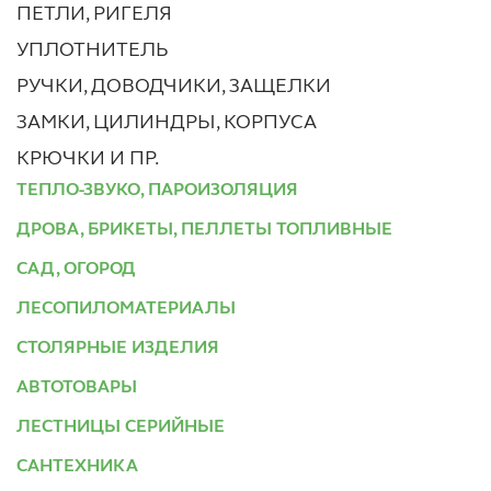
ПЕТЛИ, РИГЕЛЯ
УПЛОТНИТЕЛЬ
РУЧКИ, ДОВОДЧИКИ, ЗАЩЕЛКИ
ЗАМКИ, ЦИЛИНДРЫ, КОРПУСА
КРЮЧКИ И ПР.
ТЕПЛО-ЗВУКО, ПАРОИЗОЛЯЦИЯ
ДРОВА, БРИКЕТЫ, ПЕЛЛЕТЫ ТОПЛИВНЫЕ
САД, ОГОРОД
ЛЕСОПИЛОМАТЕРИАЛЫ
СТОЛЯРНЫЕ ИЗДЕЛИЯ
АВТОТОВАРЫ
ЛЕСТНИЦЫ СЕРИЙНЫЕ
САНТЕХНИКА