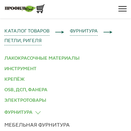
КАТАЛОГ ТОВАРОВ
ФУРНИТУРА
ПЕТЛИ, РИГЕЛЯ
ЛАКОКРАСОЧНЫЕ МАТЕРИАЛЫ
ИНСТРУМЕНТ
КРЕПЁЖ
OSB, ДСП, ФАНЕРА
ЭЛЕКТРОТОВАРЫ
ФУРНИТУРА
МЕБЕЛЬНАЯ ФУРНИТУРА