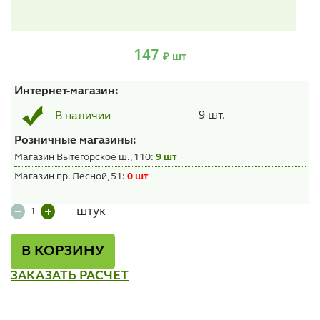
147
₽ шт
Интернет-магазин:
9 шт.
В наличии
Розничные магазины:
Магазин Вытегорское ш., 110:
9 шт
Магазин пр. Лесной, 51:
0 шт
штук
В КОРЗИНУ
ЗАКАЗАТЬ РАСЧЕТ