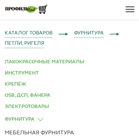
КАТАЛОГ ТОВАРОВ
ФУРНИТУРА
ПЕТЛИ, РИГЕЛЯ
ЛАКОКРАСОЧНЫЕ МАТЕРИАЛЫ
ИНСТРУМЕНТ
КРЕПЁЖ
OSB, ДСП, ФАНЕРА
ЭЛЕКТРОТОВАРЫ
ФУРНИТУРА
МЕБЕЛЬНАЯ ФУРНИТУРА