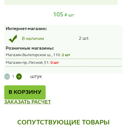
105
₽ шт
Интернет-магазин:
2 шт.
В наличии
Розничные магазины:
Магазин Вытегорское ш., 110:
2 шт
Магазин пр. Лесной, 51:
0 шт
штук
В КОРЗИНУ
ЗАКАЗАТЬ РАСЧЕТ
СОПУТСТВУЮЩИЕ ТОВАРЫ