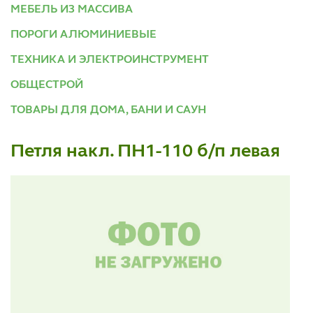
МЕБЕЛЬ ИЗ МАССИВА
ПОРОГИ АЛЮМИНИЕВЫЕ
ТЕХНИКА И ЭЛЕКТРОИНСТРУМЕНТ
ОБЩЕСТРОЙ
ТОВАРЫ ДЛЯ ДОМА, БАНИ И САУН
Петля накл. ПН1-110 б/п левая