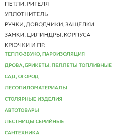
ПЕТЛИ, РИГЕЛЯ
УПЛОТНИТЕЛЬ
РУЧКИ, ДОВОДЧИКИ, ЗАЩЕЛКИ
ЗАМКИ, ЦИЛИНДРЫ, КОРПУСА
КРЮЧКИ И ПР.
ТЕПЛО-ЗВУКО, ПАРОИЗОЛЯЦИЯ
ДРОВА, БРИКЕТЫ, ПЕЛЛЕТЫ ТОПЛИВНЫЕ
САД, ОГОРОД
ЛЕСОПИЛОМАТЕРИАЛЫ
СТОЛЯРНЫЕ ИЗДЕЛИЯ
АВТОТОВАРЫ
ЛЕСТНИЦЫ СЕРИЙНЫЕ
САНТЕХНИКА