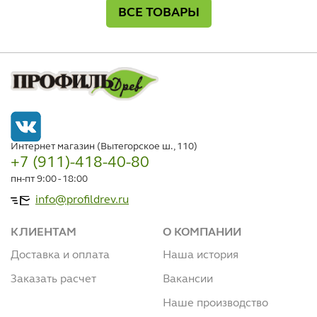
ВСЕ ТОВАРЫ
Интернет магазин (Вытегорское ш., 110)
+7 (911)-418-40-80
пн-пт 9:00 - 18:00
info@profildrev.ru
КЛИЕНТАМ
О КОМПАНИИ
Доставка и оплата
Наша история
Заказать расчет
Вакансии
Наше производство