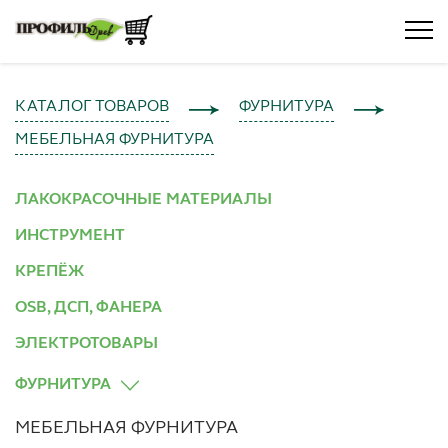
КАТАЛОГ ТОВАРОВ
ФУРНИТУРА
МЕБЕЛЬНАЯ ФУРНИТУРА
ЛАКОКРАСОЧНЫЕ МАТЕРИАЛЫ
ИНСТРУМЕНТ
КРЕПЁЖ
OSB, ДСП, ФАНЕРА
ЭЛЕКТРОТОВАРЫ
ФУРНИТУРА
МЕБЕЛЬНАЯ ФУРНИТУРА