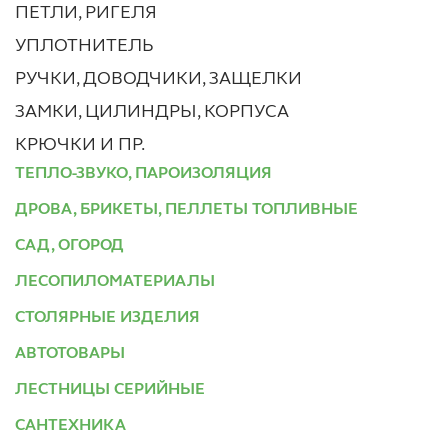
ПЕТЛИ, РИГЕЛЯ
УПЛОТНИТЕЛЬ
РУЧКИ, ДОВОДЧИКИ, ЗАЩЕЛКИ
ЗАМКИ, ЦИЛИНДРЫ, КОРПУСА
КРЮЧКИ И ПР.
ТЕПЛО-ЗВУКО, ПАРОИЗОЛЯЦИЯ
ДРОВА, БРИКЕТЫ, ПЕЛЛЕТЫ ТОПЛИВНЫЕ
САД, ОГОРОД
ЛЕСОПИЛОМАТЕРИАЛЫ
СТОЛЯРНЫЕ ИЗДЕЛИЯ
АВТОТОВАРЫ
ЛЕСТНИЦЫ СЕРИЙНЫЕ
САНТЕХНИКА