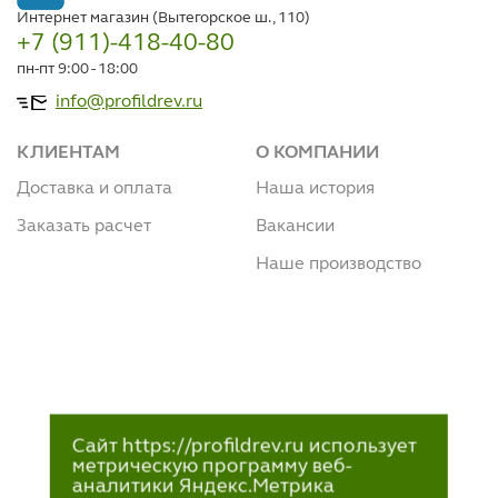
Интернет магазин (Вытегорское ш., 110)
+7 (911)-418-40-80
пн-пт 9:00 - 18:00
info@profildrev.ru
КЛИЕНТАМ
О КОМПАНИИ
Доставка и оплата
Наша история
Заказать расчет
Вакансии
Наше производство
Сайт https://profildrev.ru использует
метрическую программу веб-
аналитики Яндекс.Метрика