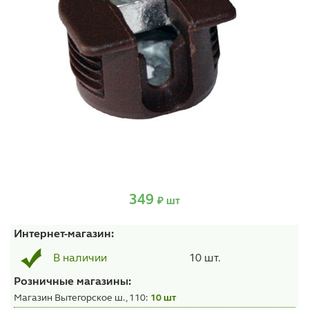
349
₽ шт
Интернет-магазин:
10 шт.
В наличии
Розничные магазины:
Магазин Вытегорское ш., 110:
10 шт