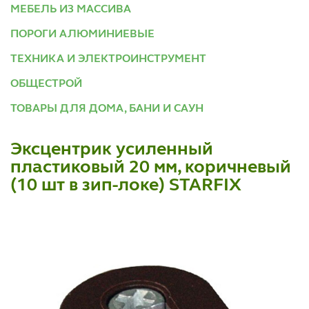
МЕБЕЛЬ ИЗ МАССИВА
ПОРОГИ АЛЮМИНИЕВЫЕ
ТЕХНИКА И ЭЛЕКТРОИНСТРУМЕНТ
ОБЩЕСТРОЙ
ТОВАРЫ ДЛЯ ДОМА, БАНИ И САУН
Эксцентрик усиленный
пластиковый 20 мм, коричневый
(10 шт в зип-локе) STARFIX