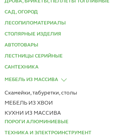
ДРОВА, БРИКЕТЫ, ПЕЛЛЕТЫ ТОПЛИВНЫЕ
САД, ОГОРОД
ЛЕСОПИЛОМАТЕРИАЛЫ
СТОЛЯРНЫЕ ИЗДЕЛИЯ
АВТОТОВАРЫ
ЛЕСТНИЦЫ СЕРИЙНЫЕ
САНТЕХНИКА
МЕБЕЛЬ ИЗ МАССИВА
Скамейки, табуретки, столы
МЕБЕЛЬ ИЗ ХВОИ
КУХНИ ИЗ МАССИВА
ПОРОГИ АЛЮМИНИЕВЫЕ
ТЕХНИКА И ЭЛЕКТРОИНСТРУМЕНТ