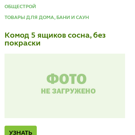
ОБЩЕСТРОЙ
ТОВАРЫ ДЛЯ ДОМА, БАНИ И САУН
Комод 5 ящиков сосна, без
покраски
УЗНАТЬ