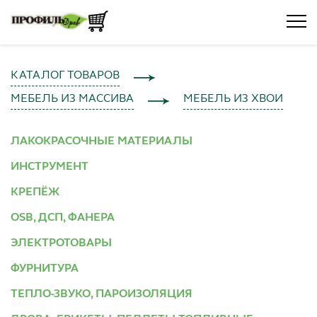
КАТАЛОГ ТОВАРОВ
МЕБЕЛЬ ИЗ МАССИВА
МЕБЕЛЬ ИЗ ХВОИ
ЛАКОКРАСОЧНЫЕ МАТЕРИАЛЫ
ИНСТРУМЕНТ
КРЕПЁЖ
OSB, ДСП, ФАНЕРА
ЭЛЕКТРОТОВАРЫ
ФУРНИТУРА
ТЕПЛО-ЗВУКО, ПАРОИЗОЛЯЦИЯ