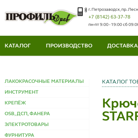
г. Петрозаводск, пр. Лесн
+7 (8142) 63-37-78
пн-пт 9:00 - 19:00 сб 09:
КАТАЛОГ
ПРОИЗВОДСТВО
ДОСТАВКА
ЛАКОКРАСОЧНЫЕ МАТЕРИАЛЫ
КАТАЛОГ ТО
ИНСТРУМЕНТ
Крюч
КРЕПЁЖ
STAR
OSB, ДСП, ФАНЕРА
ЭЛЕКТРОТОВАРЫ
ФУРНИТУРА