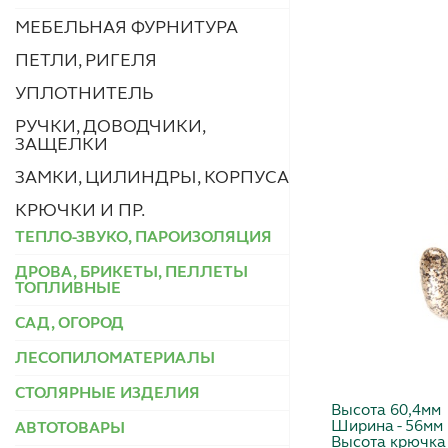
МЕБЕЛЬНАЯ ФУРНИТУРА
ПЕТЛИ, РИГЕЛЯ
УПЛОТНИТЕЛЬ
РУЧКИ, ДОВОДЧИКИ,
ЗАЩЕЛКИ
ЗАМКИ, ЦИЛИНДРЫ, КОРПУСА
КРЮЧКИ И ПР.
ТЕПЛО-ЗВУКО, ПАРОИЗОЛЯЦИЯ
ДРОВА, БРИКЕТЫ, ПЕЛЛЕТЫ
ТОПЛИВНЫЕ
САД, ОГОРОД
ЛЕСОПИЛОМАТЕРИАЛЫ
СТОЛЯРНЫЕ ИЗДЕЛИЯ
Высота 60,4мм
Ширина - 56мм
АВТОТОВАРЫ
Высота крючка 