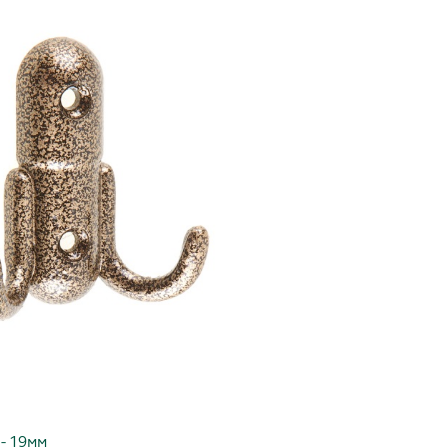
- 19мм