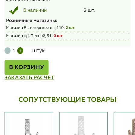
Интернет-магазин:
2 шт.
В наличии
Розничные магазины:
Магазин Вытегорское ш., 110:
2 шт
Магазин пр. Лесной, 51:
0 шт
штук
В КОРЗИНУ
ЗАКАЗАТЬ РАСЧЕТ
СОПУТСТВУЮЩИЕ ТОВАРЫ