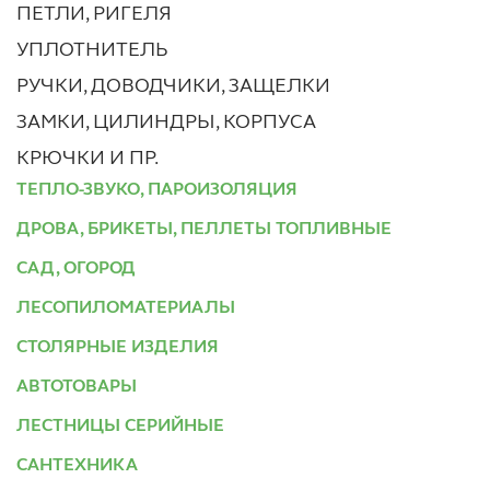
ПЕТЛИ, РИГЕЛЯ
УПЛОТНИТЕЛЬ
РУЧКИ, ДОВОДЧИКИ, ЗАЩЕЛКИ
ЗАМКИ, ЦИЛИНДРЫ, КОРПУСА
КРЮЧКИ И ПР.
ТЕПЛО-ЗВУКО, ПАРОИЗОЛЯЦИЯ
ДРОВА, БРИКЕТЫ, ПЕЛЛЕТЫ ТОПЛИВНЫЕ
САД, ОГОРОД
ЛЕСОПИЛОМАТЕРИАЛЫ
СТОЛЯРНЫЕ ИЗДЕЛИЯ
АВТОТОВАРЫ
ЛЕСТНИЦЫ СЕРИЙНЫЕ
САНТЕХНИКА