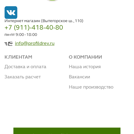
Интернет магазин (Вытегорское ш., 110)
+7 (911)-418-40-80
пн-пт 9:00 - 18:00
info@profildrev.ru
КЛИЕНТАМ
О КОМПАНИИ
Доставка и оплата
Наша история
Заказать расчет
Вакансии
Наше производство