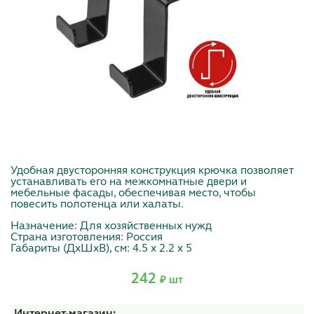
Удобная двусторонняя конструкция крючка позволяет
устанавливать его на межкомнатные двери и
мебельные фасады, обеспечивая место, чтобы
повесить полотенца или халаты.
Назначение: Для хозяйственных нужд
Страна изготовления: Россия
Габариты (ДхШхВ), см: 4.5 x 2.2 x 5
242
₽ шт