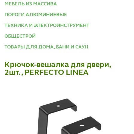
МЕБЕЛЬ ИЗ МАССИВА
ПОРОГИ АЛЮМИНИЕВЫЕ
ТЕХНИКА И ЭЛЕКТРОИНСТРУМЕНТ
ОБЩЕСТРОЙ
ТОВАРЫ ДЛЯ ДОМА, БАНИ И САУН
Крючок-вешалка для двери,
2шт., PERFECTO LINEA