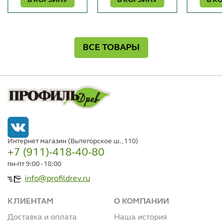
ВСЕ ТОВАРЫ
Интернет магазин (Вытегорское ш., 110)
+7 (911)-418-40-80
пн-пт 9:00 - 18:00
info@profildrev.ru
КЛИЕНТАМ
О КОМПАНИИ
Доставка и оплата
Наша история