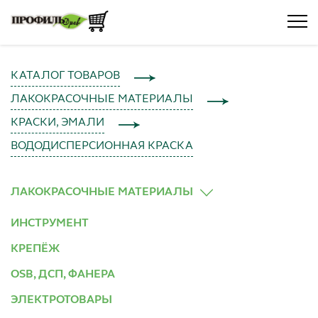
КАТАЛОГ ТОВАРОВ
ЛАКОКРАСОЧНЫЕ МАТЕРИАЛЫ
КРАСКИ, ЭМАЛИ
ВОДОДИСПЕРСИОННАЯ КРАСКА
ЛАКОКРАСОЧНЫЕ МАТЕРИАЛЫ
ИНСТРУМЕНТ
КРЕПЁЖ
OSB, ДСП, ФАНЕРА
ЭЛЕКТРОТОВАРЫ