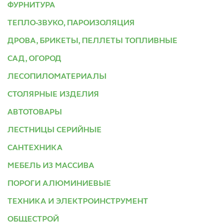
ФУРНИТУРА
ТЕПЛО-ЗВУКО, ПАРОИЗОЛЯЦИЯ
ДРОВА, БРИКЕТЫ, ПЕЛЛЕТЫ ТОПЛИВНЫЕ
САД, ОГОРОД
ЛЕСОПИЛОМАТЕРИАЛЫ
СТОЛЯРНЫЕ ИЗДЕЛИЯ
АВТОТОВАРЫ
ЛЕСТНИЦЫ СЕРИЙНЫЕ
САНТЕХНИКА
МЕБЕЛЬ ИЗ МАССИВА
ПОРОГИ АЛЮМИНИЕВЫЕ
ТЕХНИКА И ЭЛЕКТРОИНСТРУМЕНТ
ОБЩЕСТРОЙ