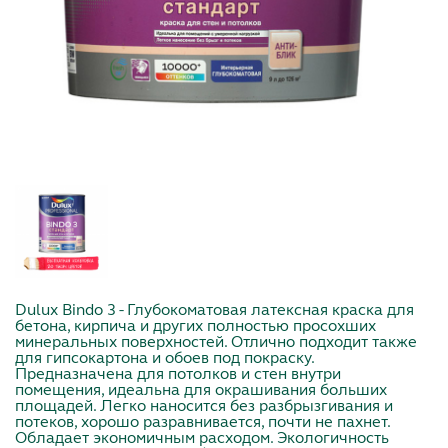
Dulux Bindo 3 - Глубокоматовая латексная краска для
бетона, кирпича и других полностью просохших
минеральных поверхностей. Отлично подходит также
для гипсокартона и обоев под покраску.
Предназначена для потолков и стен внутри
помещения, идеальна для окрашивания больших
площадей. Легко наносится без разбрызгивания и
потеков, хорошо разравнивается, почти не пахнет.
Обладает экономичным расходом. Экологичность