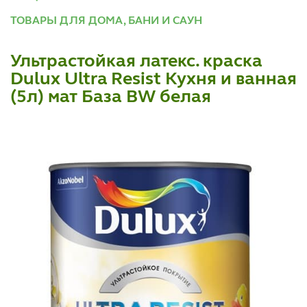
ТОВАРЫ ДЛЯ ДОМА, БАНИ И САУН
Ультрастойкая латекс. краска
Dulux Ultra Resist Кухня и ванная
(5л) мат База BW белая