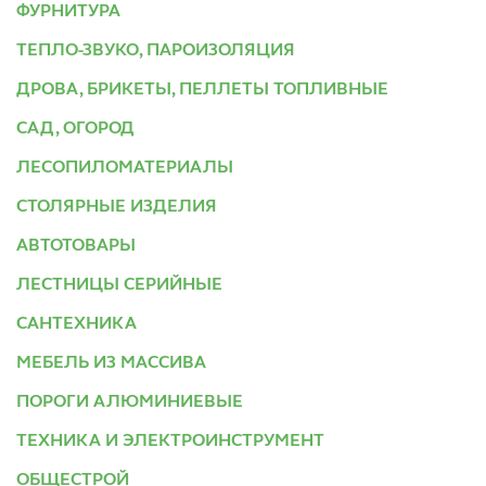
ФУРНИТУРА
ТЕПЛО-ЗВУКО, ПАРОИЗОЛЯЦИЯ
ДРОВА, БРИКЕТЫ, ПЕЛЛЕТЫ ТОПЛИВНЫЕ
САД, ОГОРОД
ЛЕСОПИЛОМАТЕРИАЛЫ
СТОЛЯРНЫЕ ИЗДЕЛИЯ
АВТОТОВАРЫ
ЛЕСТНИЦЫ СЕРИЙНЫЕ
САНТЕХНИКА
МЕБЕЛЬ ИЗ МАССИВА
ПОРОГИ АЛЮМИНИЕВЫЕ
ТЕХНИКА И ЭЛЕКТРОИНСТРУМЕНТ
ОБЩЕСТРОЙ