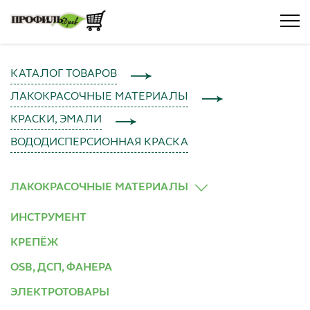
КАТАЛОГ ТОВАРОВ
ЛАКОКРАСОЧНЫЕ МАТЕРИАЛЫ
КРАСКИ, ЭМАЛИ
ВОДОДИСПЕРСИОННАЯ КРАСКА
ЛАКОКРАСОЧНЫЕ МАТЕРИАЛЫ
ИНСТРУМЕНТ
КРЕПЁЖ
OSB, ДСП, ФАНЕРА
ЭЛЕКТРОТОВАРЫ