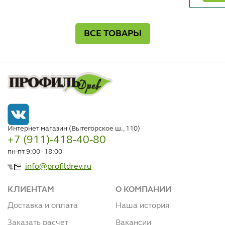
ВСЕ ТОВАРЫ
Интернет магазин (Вытегорское ш., 110)
+7 (911)-418-40-80
пн-пт 9:00 - 18:00
info@profildrev.ru
КЛИЕНТАМ
О КОМПАНИИ
Доставка и оплата
Наша история
Заказать расчет
Вакансии