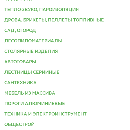
ТЕПЛО-ЗВУКО, ПАРОИЗОЛЯЦИЯ
ДРОВА, БРИКЕТЫ, ПЕЛЛЕТЫ ТОПЛИВНЫЕ
САД, ОГОРОД
ЛЕСОПИЛОМАТЕРИАЛЫ
СТОЛЯРНЫЕ ИЗДЕЛИЯ
АВТОТОВАРЫ
ЛЕСТНИЦЫ СЕРИЙНЫЕ
САНТЕХНИКА
МЕБЕЛЬ ИЗ МАССИВА
ПОРОГИ АЛЮМИНИЕВЫЕ
ТЕХНИКА И ЭЛЕКТРОИНСТРУМЕНТ
ОБЩЕСТРОЙ