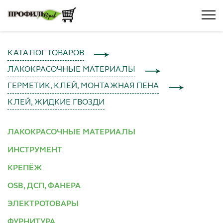
КАТАЛОГ ТОВАРОВ
ЛАКОКРАСОЧНЫЕ МАТЕРИАЛЫ
ГЕРМЕТИК, КЛЕЙ, МОНТАЖНАЯ ПЕНА
КЛЕЙ, ЖИДКИЕ ГВОЗДИ
ЛАКОКРАСОЧНЫЕ МАТЕРИАЛЫ
ИНСТРУМЕНТ
КРЕПЁЖ
OSB, ДСП, ФАНЕРА
ЭЛЕКТРОТОВАРЫ
ФУРНИТУРА