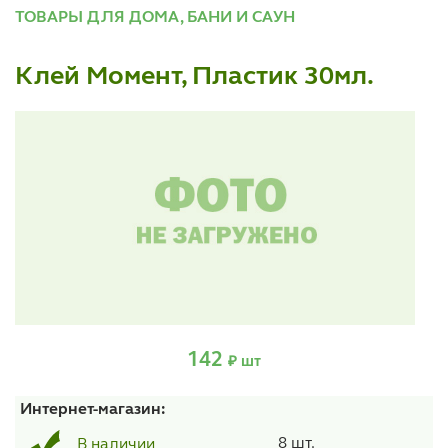
ТОВАРЫ ДЛЯ ДОМА, БАНИ И САУН
Клей Момент, Пластик 30мл.
142
₽ шт
Интернет-магазин:
8 шт.
В наличии