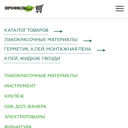
КАТАЛОГ ТОВАРОВ
ЛАКОКРАСОЧНЫЕ МАТЕРИАЛЫ
ГЕРМЕТИК, КЛЕЙ, МОНТАЖНАЯ ПЕНА
КЛЕЙ, ЖИДКИЕ ГВОЗДИ
ЛАКОКРАСОЧНЫЕ МАТЕРИАЛЫ
ИНСТРУМЕНТ
КРЕПЁЖ
OSB, ДСП, ФАНЕРА
ЭЛЕКТРОТОВАРЫ
ФУРНИТУРА