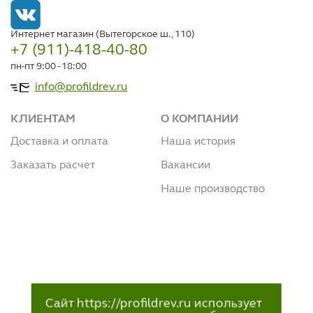
Интернет магазин (Вытегорское ш., 110)
+7 (911)-418-40-80
пн-пт 9:00 - 18:00
info@profildrev.ru
КЛИЕНТАМ
О КОМПАНИИ
Доставка и оплата
Наша история
Заказать расчет
Вакансии
Наше производство
Сайт https://profildrev.ru использует