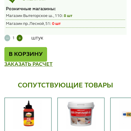
Розничные магазины:
Магазин Вытегорское ш., 110:
8 шт
Магазин пр. Лесной, 51:
0 шт
штук
В КОРЗИНУ
ЗАКАЗАТЬ РАСЧЕТ
СОПУТСТВУЮЩИЕ ТОВАРЫ