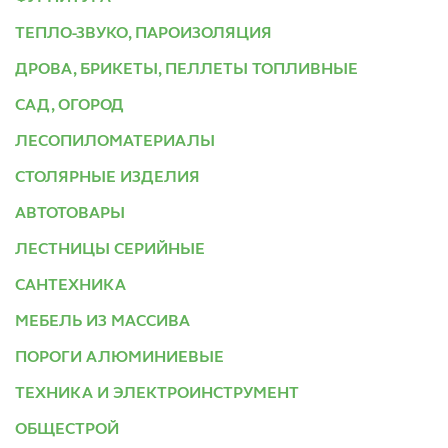
ТЕПЛО-ЗВУКО, ПАРОИЗОЛЯЦИЯ
ДРОВА, БРИКЕТЫ, ПЕЛЛЕТЫ ТОПЛИВНЫЕ
САД, ОГОРОД
ЛЕСОПИЛОМАТЕРИАЛЫ
СТОЛЯРНЫЕ ИЗДЕЛИЯ
АВТОТОВАРЫ
ЛЕСТНИЦЫ СЕРИЙНЫЕ
САНТЕХНИКА
МЕБЕЛЬ ИЗ МАССИВА
ПОРОГИ АЛЮМИНИЕВЫЕ
ТЕХНИКА И ЭЛЕКТРОИНСТРУМЕНТ
ОБЩЕСТРОЙ