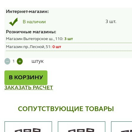
Интернет-магазин:
3 шт.
В наличии
Розничные магазины:
Магазин Вытегорское ш., 110:
3 шт
Магазин пр. Лесной, 51:
0 шт
штук
В КОРЗИНУ
ЗАКАЗАТЬ РАСЧЕТ
СОПУТСТВУЮЩИЕ ТОВАРЫ