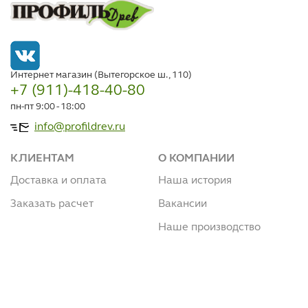
Интернет магазин (Вытегорское ш., 110)
+7 (911)-418-40-80
пн-пт 9:00 - 18:00
info@profildrev.ru
КЛИЕНТАМ
О КОМПАНИИ
Доставка и оплата
Наша история
Заказать расчет
Вакансии
Наше производство