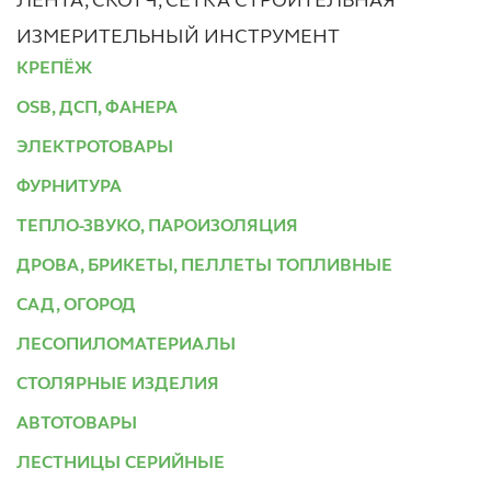
ЛЕНТА, СКОТЧ, СЕТКА СТРОИТЕЛЬНАЯ
ИЗМЕРИТЕЛЬНЫЙ ИНСТРУМЕНТ
КРЕПЁЖ
OSB, ДСП, ФАНЕРА
ЭЛЕКТРОТОВАРЫ
ФУРНИТУРА
ТЕПЛО-ЗВУКО, ПАРОИЗОЛЯЦИЯ
ДРОВА, БРИКЕТЫ, ПЕЛЛЕТЫ ТОПЛИВНЫЕ
САД, ОГОРОД
ЛЕСОПИЛОМАТЕРИАЛЫ
СТОЛЯРНЫЕ ИЗДЕЛИЯ
АВТОТОВАРЫ
ЛЕСТНИЦЫ СЕРИЙНЫЕ