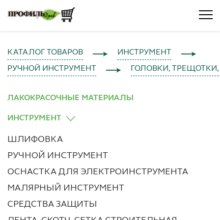
КАТАЛОГ ТОВАРОВ
ИНСТРУМЕНТ
РУЧНОЙ ИНСТРУМЕНТ
ГОЛОВКИ, ТРЕЩОТКИ,
ЛАКОКРАСОЧНЫЕ МАТЕРИАЛЫ
ИНСТРУМЕНТ
ШЛИФОВКА
РУЧНОЙ ИНСТРУМЕНТ
ОСНАСТКА ДЛЯ ЭЛЕКТРОИНСТРУМЕНТА
МАЛЯРНЫЙ ИНСТРУМЕНТ
СРЕДСТВА ЗАЩИТЫ