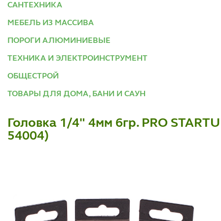
САНТЕХНИКА
МЕБЕЛЬ ИЗ МАССИВА
ПОРОГИ АЛЮМИНИЕВЫЕ
ТЕХНИКА И ЭЛЕКТРОИНСТРУМЕНТ
ОБЩЕСТРОЙ
ТОВАРЫ ДЛЯ ДОМА, БАНИ И САУН
Головка 1/4" 4мм 6гр. PRO STARTU
54004)