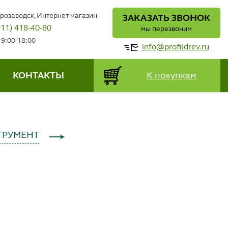
трозаводск, Интернет-магазин
ЗАКАЗАТЬ ЗВОНОК
911) 418-40-80
мы перезвоним
 9:00-18:00
info@profildrev.ru
КОНТАКТЫ
К покупкам
ТРУМЕНТ