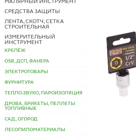
МАЛЯРНЫЙ ИНСТРУМЕНТ
СРЕДСТВА ЗАЩИТЫ
ЛЕНТА, СКОТЧ, СЕТКА
СТРОИТЕЛЬНАЯ
ИЗМЕРИТЕЛЬНЫЙ
ИНСТРУМЕНТ
КРЕПЁЖ
OSB, ДСП, ФАНЕРА
ЭЛЕКТРОТОВАРЫ
ФУРНИТУРА
ТЕПЛО-ЗВУКО, ПАРОИЗОЛЯЦИЯ
ДРОВА, БРИКЕТЫ, ПЕЛЛЕТЫ
ТОПЛИВНЫЕ
САД, ОГОРОД
ЛЕСОПИЛОМАТЕРИАЛЫ