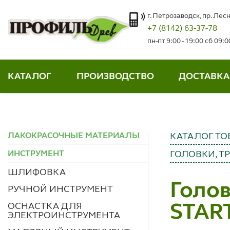
г. Петрозаводск, пр. Лесн
+7 (8142) 63-37-78
пн-пт 9:00 - 19:00 сб 09:
КАТАЛОГ
ПРОИЗВОДСТВО
ДОСТАВКА
ЛАКОКРАСОЧНЫЕ МАТЕРИАЛЫ
КАТАЛОГ ТО
ИНСТРУМЕНТ
ГОЛОВКИ, Т
ШЛИФОВКА
Голов
РУЧНОЙ ИНСТРУМЕНТ
ОСНАСТКА ДЛЯ
STAR
ЭЛЕКТРОИНСТРУМЕНТА