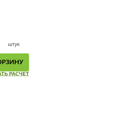
штук
ОРЗИНУ
АТЬ РАСЧЕТ