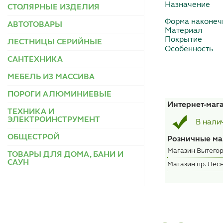
Назначение
СТОЛЯРНЫЕ ИЗДЕЛИЯ
Форма наконеч
АВТОТОВАРЫ
Материал
Покрытие
ЛЕСТНИЦЫ СЕРИЙНЫЕ
Особенность
САНТЕХНИКА
МЕБЕЛЬ ИЗ МАССИВА
ПОРОГИ АЛЮМИНИЕВЫЕ
Интернет-маг
ТЕХНИКА И
ЭЛЕКТРОИНСТРУМЕНТ
В нали
ОБЩЕСТРОЙ
Розничные ма
Магазин Вытегор
ТОВАРЫ ДЛЯ ДОМА, БАНИ И
САУН
Магазин пр. Лесн