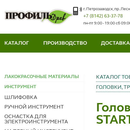
г. Петрозаводск, пр. Лесн
+7 (8142) 63-37-78
пн-пт 9:00 - 19:00 сб 09:
КАТАЛОГ
ПРОИЗВОДСТВО
ДОСТАВКА
ЛАКОКРАСОЧНЫЕ МАТЕРИАЛЫ
КАТАЛОГ ТО
ИНСТРУМЕНТ
ГОЛОВКИ, Т
ШЛИФОВКА
Голов
РУЧНОЙ ИНСТРУМЕНТ
ОСНАСТКА ДЛЯ
STAR
ЭЛЕКТРОИНСТРУМЕНТА