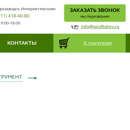
трозаводск, Интернет-магазин
ЗАКАЗАТЬ ЗВОНОК
911) 418-40-80
мы перезвоним
 9:00-18:00
info@profildrev.ru
КОНТАКТЫ
К покупкам
ТРУМЕНТ