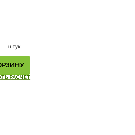
штук
ОРЗИНУ
АТЬ РАСЧЕТ