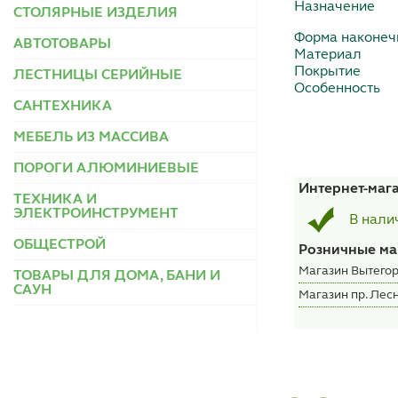
Назначение
СТОЛЯРНЫЕ ИЗДЕЛИЯ
Форма наконеч
АВТОТОВАРЫ
Материал
Покрытие
ЛЕСТНИЦЫ СЕРИЙНЫЕ
Особенность
САНТЕХНИКА
МЕБЕЛЬ ИЗ МАССИВА
ПОРОГИ АЛЮМИНИЕВЫЕ
Интернет-маг
ТЕХНИКА И
ЭЛЕКТРОИНСТРУМЕНТ
В нали
ОБЩЕСТРОЙ
Розничные ма
Магазин Вытегор
ТОВАРЫ ДЛЯ ДОМА, БАНИ И
САУН
Магазин пр. Лесн