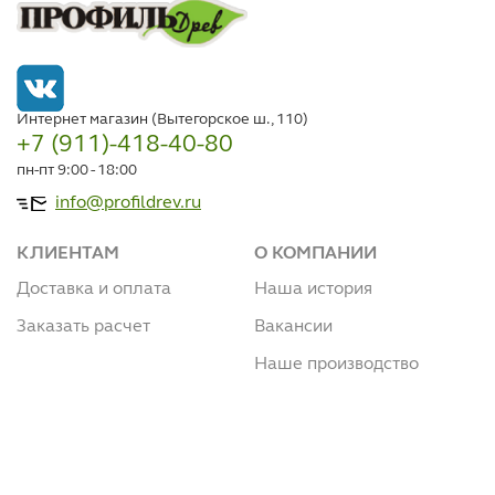
Интернет магазин (Вытегорское ш., 110)
+7 (911)-418-40-80
пн-пт 9:00 - 18:00
info@profildrev.ru
КЛИЕНТАМ
О КОМПАНИИ
Доставка и оплата
Наша история
Заказать расчет
Вакансии
Наше производство