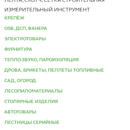
ЛЕНТА, СКОТЧ, СЕТКА СТРОИТЕЛЬНАЯ
ИЗМЕРИТЕЛЬНЫЙ ИНСТРУМЕНТ
КРЕПЁЖ
OSB, ДСП, ФАНЕРА
ЭЛЕКТРОТОВАРЫ
ФУРНИТУРА
ТЕПЛО-ЗВУКО, ПАРОИЗОЛЯЦИЯ
ДРОВА, БРИКЕТЫ, ПЕЛЛЕТЫ ТОПЛИВНЫЕ
САД, ОГОРОД
ЛЕСОПИЛОМАТЕРИАЛЫ
СТОЛЯРНЫЕ ИЗДЕЛИЯ
АВТОТОВАРЫ
ЛЕСТНИЦЫ СЕРИЙНЫЕ