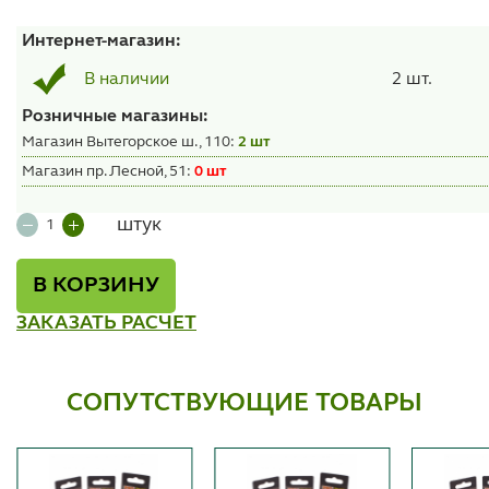
Интернет-магазин:
2 шт.
В наличии
Розничные магазины:
Магазин Вытегорское ш., 110:
2 шт
Магазин пр. Лесной, 51:
0 шт
штук
В КОРЗИНУ
ЗАКАЗАТЬ РАСЧЕТ
СОПУТСТВУЮЩИЕ ТОВАРЫ