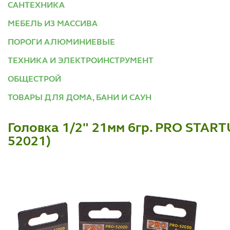
САНТЕХНИКА
МЕБЕЛЬ ИЗ МАССИВА
ПОРОГИ АЛЮМИНИЕВЫЕ
ТЕХНИКА И ЭЛЕКТРОИНСТРУМЕНТ
ОБЩЕСТРОЙ
ТОВАРЫ ДЛЯ ДОМА, БАНИ И САУН
Головка 1/2" 21мм 6гр. PRO START
52021)