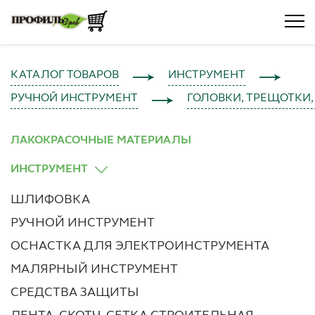
КАТАЛОГ ТОВАРОВ
ИНСТРУМЕНТ
РУЧНОЙ ИНСТРУМЕНТ
ГОЛОВКИ, ТРЕЩОТКИ,
ЛАКОКРАСОЧНЫЕ МАТЕРИАЛЫ
ИНСТРУМЕНТ
ШЛИФОВКА
РУЧНОЙ ИНСТРУМЕНТ
ОСНАСТКА ДЛЯ ЭЛЕКТРОИНСТРУМЕНТА
МАЛЯРНЫЙ ИНСТРУМЕНТ
СРЕДСТВА ЗАЩИТЫ