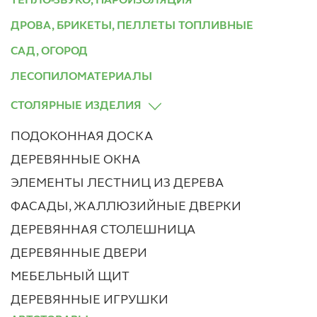
ТЕПЛО-ЗВУКО, ПАРОИЗОЛЯЦИЯ
ДРОВА, БРИКЕТЫ, ПЕЛЛЕТЫ ТОПЛИВНЫЕ
САД, ОГОРОД
ЛЕСОПИЛОМАТЕРИАЛЫ
СТОЛЯРНЫЕ ИЗДЕЛИЯ
ПОДОКОННАЯ ДОСКА
ДЕРЕВЯННЫЕ ОКНА
ЭЛЕМЕНТЫ ЛЕСТНИЦ ИЗ ДЕРЕВА
ФАСАДЫ, ЖАЛЛЮЗИЙНЫЕ ДВЕРКИ
ДЕРЕВЯННАЯ СТОЛЕШНИЦА
ДЕРЕВЯННЫЕ ДВЕРИ
МЕБЕЛЬНЫЙ ЩИТ
ДЕРЕВЯННЫЕ ИГРУШКИ