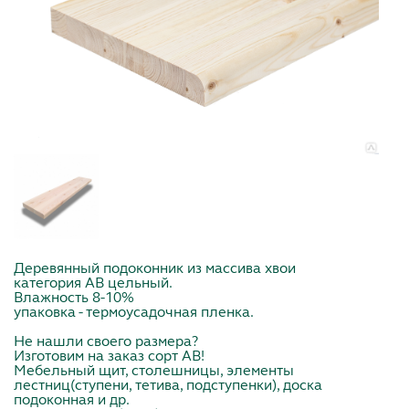
Деревянный подоконник из массива хвои
категория АВ цельный.
Влажность 8-10%
упаковка - термоусадочная пленка.
Не нашли своего размера?
Изготовим на заказ сорт АВ!
Мебельный щит, столешницы, элементы
лестниц(ступени, тетива, подступенки), доска
подоконная и др.