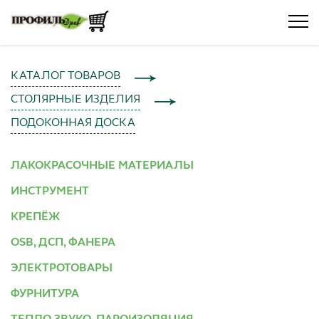
КАТАЛОГ ТОВАРОВ
СТОЛЯРНЫЕ ИЗДЕЛИЯ
ПОДОКОННАЯ ДОСКА
ЛАКОКРАСОЧНЫЕ МАТЕРИАЛЫ
ИНСТРУМЕНТ
КРЕПЁЖ
OSB, ДСП, ФАНЕРА
ЭЛЕКТРОТОВАРЫ
ФУРНИТУРА