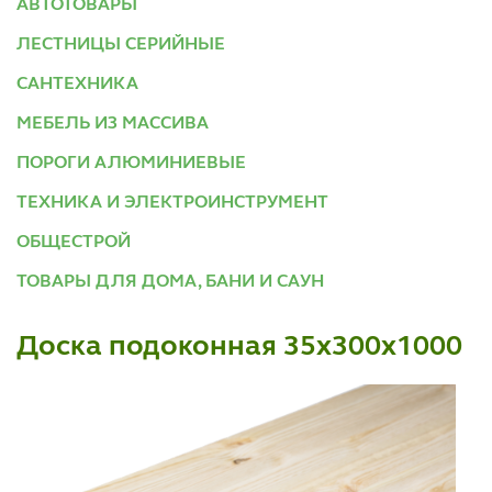
АВТОТОВАРЫ
ЛЕСТНИЦЫ СЕРИЙНЫЕ
САНТЕХНИКА
МЕБЕЛЬ ИЗ МАССИВА
ПОРОГИ АЛЮМИНИЕВЫЕ
ТЕХНИКА И ЭЛЕКТРОИНСТРУМЕНТ
ОБЩЕСТРОЙ
ТОВАРЫ ДЛЯ ДОМА, БАНИ И САУН
Доска подоконная 35х300х1000