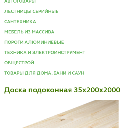
АВТОТОВАРЫ
ЛЕСТНИЦЫ СЕРИЙНЫЕ
САНТЕХНИКА
МЕБЕЛЬ ИЗ МАССИВА
ПОРОГИ АЛЮМИНИЕВЫЕ
ТЕХНИКА И ЭЛЕКТРОИНСТРУМЕНТ
ОБЩЕСТРОЙ
ТОВАРЫ ДЛЯ ДОМА, БАНИ И САУН
Доска подоконная 35х200х2000