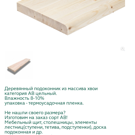
Деревянный подоконник из массива хвои
категория АВ цельный.
Влажность 8-10%
упаковка - термоусадочная пленка.
Не нашли своего размера?
Изготовим на заказ сорт АВ!
Мебельный щит, столешницы, элементы
лестниц(ступени, тетива, подступенки), доска
подоконная и др.