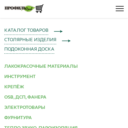
КАТАЛОГ ТОВАРОВ
СТОЛЯРНЫЕ ИЗДЕЛИЯ
ПОДОКОННАЯ ДОСКА
ЛАКОКРАСОЧНЫЕ МАТЕРИАЛЫ
ИНСТРУМЕНТ
КРЕПЁЖ
OSB, ДСП, ФАНЕРА
ЭЛЕКТРОТОВАРЫ
ФУРНИТУРА