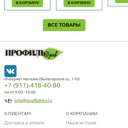
В КОРЗИНУ
В КОРЗИНУ
ВСЕ ТОВАРЫ
Интернет магазин (Вытегорское ш., 110)
+7 (911)-418-40-80
пн-пт 9:00 - 18:00
info@profildrev.ru
КЛИЕНТАМ
О КОМПАНИИ
Доставка и оплата
Наша история