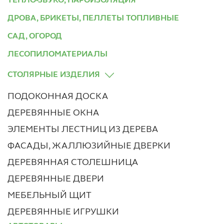
ТЕПЛО-ЗВУКО, ПАРОИЗОЛЯЦИЯ
ДРОВА, БРИКЕТЫ, ПЕЛЛЕТЫ ТОПЛИВНЫЕ
САД, ОГОРОД
ЛЕСОПИЛОМАТЕРИАЛЫ
СТОЛЯРНЫЕ ИЗДЕЛИЯ
ПОДОКОННАЯ ДОСКА
ДЕРЕВЯННЫЕ ОКНА
ЭЛЕМЕНТЫ ЛЕСТНИЦ ИЗ ДЕРЕВА
ФАСАДЫ, ЖАЛЛЮЗИЙНЫЕ ДВЕРКИ
ДЕРЕВЯННАЯ СТОЛЕШНИЦА
ДЕРЕВЯННЫЕ ДВЕРИ
МЕБЕЛЬНЫЙ ЩИТ
ДЕРЕВЯННЫЕ ИГРУШКИ