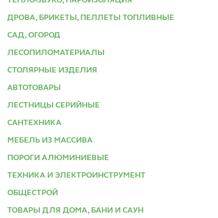
ТЕПЛО-ЗВУКО, ПАРОИЗОЛЯЦИЯ
ДРОВА, БРИКЕТЫ, ПЕЛЛЕТЫ ТОПЛИВНЫЕ
САД, ОГОРОД
ЛЕСОПИЛОМАТЕРИАЛЫ
СТОЛЯРНЫЕ ИЗДЕЛИЯ
АВТОТОВАРЫ
ЛЕСТНИЦЫ СЕРИЙНЫЕ
САНТЕХНИКА
МЕБЕЛЬ ИЗ МАССИВА
ПОРОГИ АЛЮМИНИЕВЫЕ
ТЕХНИКА И ЭЛЕКТРОИНСТРУМЕНТ
ОБЩЕСТРОЙ
ТОВАРЫ ДЛЯ ДОМА, БАНИ И САУН