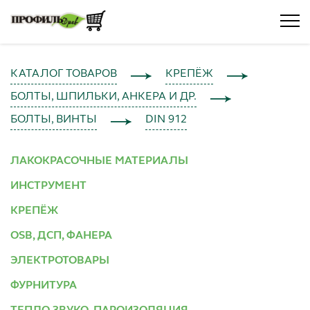
КАТАЛОГ ТОВАРОВ
КРЕПЁЖ
БОЛТЫ, ШПИЛЬКИ, АНКЕРА И ДР.
БОЛТЫ, ВИНТЫ
DIN 912
ЛАКОКРАСОЧНЫЕ МАТЕРИАЛЫ
ИНСТРУМЕНТ
КРЕПЁЖ
OSB, ДСП, ФАНЕРА
ЭЛЕКТРОТОВАРЫ
ФУРНИТУРА