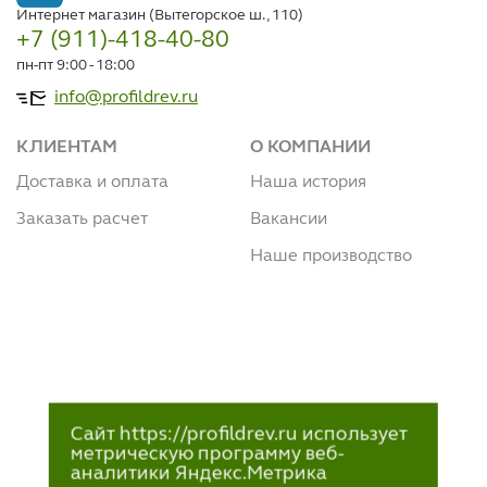
Интернет магазин (Вытегорское ш., 110)
+7 (911)-418-40-80
пн-пт 9:00 - 18:00
info@profildrev.ru
КЛИЕНТАМ
О КОМПАНИИ
Доставка и оплата
Наша история
Заказать расчет
Вакансии
Наше производство
Сайт https://profildrev.ru использует
метрическую программу веб-
аналитики Яндекс.Метрика