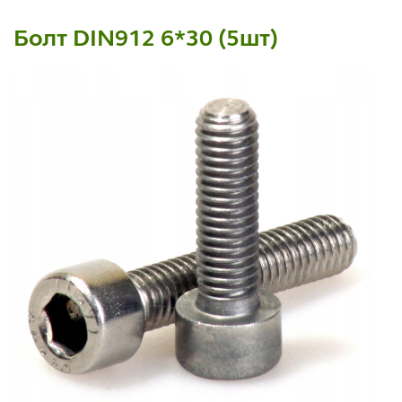
Болт DIN912 6*30 (5шт)