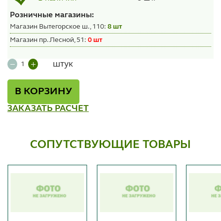
Розничные магазины:
Магазин Вытегорское ш., 110:
8 шт
Магазин пр. Лесной, 51:
0 шт
штук
В КОРЗИНУ
ЗАКАЗАТЬ РАСЧЕТ
СОПУТСТВУЮЩИЕ ТОВАРЫ