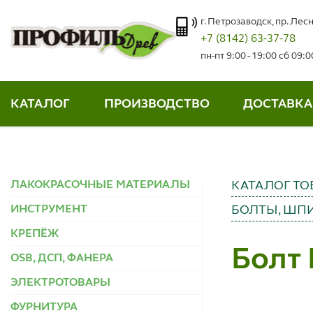
г. Петрозаводск, пр. Лесн
+7 (8142) 63-37-78
пн-пт 9:00 - 19:00 сб 09:
КАТАЛОГ
ПРОИЗВОДСТВО
ДОСТАВКА
ЛАКОКРАСОЧНЫЕ МАТЕРИАЛЫ
КАТАЛОГ ТО
ИНСТРУМЕНТ
БОЛТЫ, ШПИ
КРЕПЁЖ
Болт 
OSB, ДСП, ФАНЕРА
ЭЛЕКТРОТОВАРЫ
ФУРНИТУРА