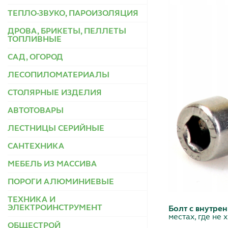
ТЕПЛО-ЗВУКО, ПАРОИЗОЛЯЦИЯ
ДРОВА, БРИКЕТЫ, ПЕЛЛЕТЫ
ТОПЛИВНЫЕ
САД, ОГОРОД
ЛЕСОПИЛОМАТЕРИАЛЫ
СТОЛЯРНЫЕ ИЗДЕЛИЯ
АВТОТОВАРЫ
ЛЕСТНИЦЫ СЕРИЙНЫЕ
САНТЕХНИКА
МЕБЕЛЬ ИЗ МАССИВА
ПОРОГИ АЛЮМИНИЕВЫЕ
ТЕХНИКА И
ЭЛЕКТРОИНСТРУМЕНТ
Болт с внутре
местах, где не
ОБЩЕСТРОЙ