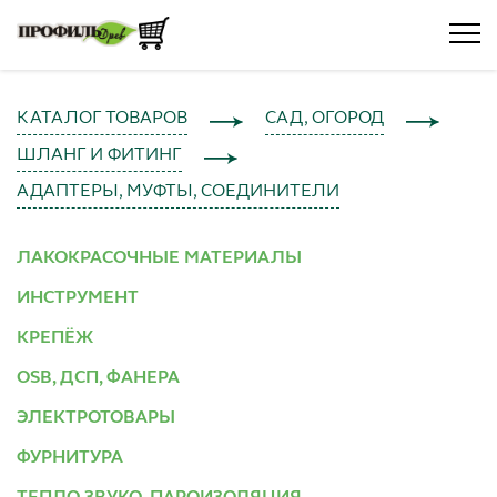
КАТАЛОГ ТОВАРОВ
САД, ОГОРОД
ШЛАНГ И ФИТИНГ
АДАПТЕРЫ, МУФТЫ, СОЕДИНИТЕЛИ
ЛАКОКРАСОЧНЫЕ МАТЕРИАЛЫ
ИНСТРУМЕНТ
КРЕПЁЖ
OSB, ДСП, ФАНЕРА
ЭЛЕКТРОТОВАРЫ
ФУРНИТУРА