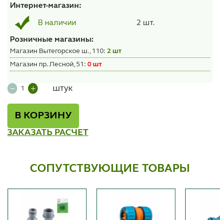
Интернет-магазин:
2 шт.
В наличии
Розничные магазины:
Магазин Вытегорское ш., 110:
2 шт
Магазин пр. Лесной, 51:
0 шт
штук
В КОРЗИНУ
ЗАКАЗАТЬ РАСЧЕТ
СОПУТСТВУЮЩИЕ ТОВАРЫ