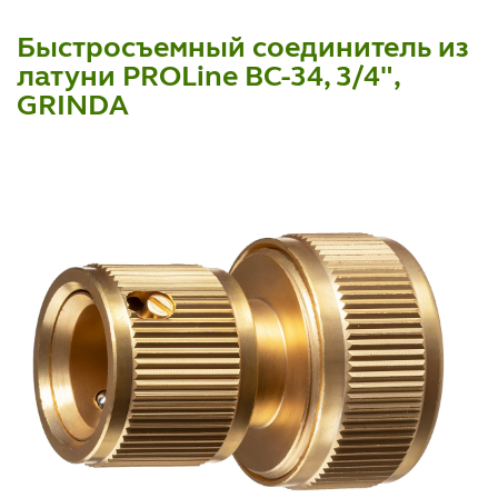
Быстросъемный соединитель из
латуни PROLine BC-34, 3/4",
GRINDA