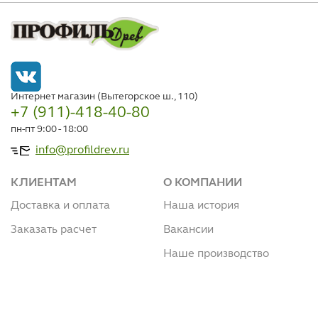
Интернет магазин (Вытегорское ш., 110)
+7 (911)-418-40-80
пн-пт 9:00 - 18:00
info@profildrev.ru
КЛИЕНТАМ
О КОМПАНИИ
Доставка и оплата
Наша история
Заказать расчет
Вакансии
Наше производство