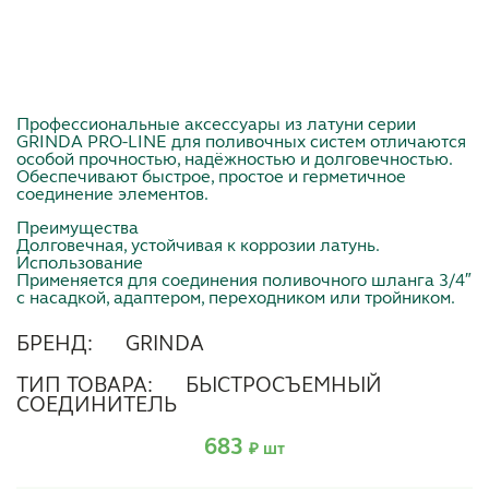
Профессиональные аксессуары из латуни серии
GRINDA PRO-LINE для поливочных систем отличаются
особой прочностью, надёжностью и долговечностью.
Обеспечивают быстрое, простое и герметичное
соединение элементов.
Преимущества
Долговечная, устойчивая к коррозии латунь.
Использование
Применяется для соединения поливочного шланга 3/4″
с насадкой, адаптером, переходником или тройником.
БРЕНД:
GRINDA
ТИП ТОВАРА:
БЫСТРОСЪЕМНЫЙ
СОЕДИНИТЕЛЬ
683
₽ шт