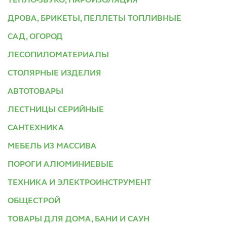
ТЕПЛО-ЗВУКО, ПАРОИЗОЛЯЦИЯ
ДРОВА, БРИКЕТЫ, ПЕЛЛЕТЫ ТОПЛИВНЫЕ
САД, ОГОРОД
ЛЕСОПИЛОМАТЕРИАЛЫ
СТОЛЯРНЫЕ ИЗДЕЛИЯ
АВТОТОВАРЫ
ЛЕСТНИЦЫ СЕРИЙНЫЕ
САНТЕХНИКА
МЕБЕЛЬ ИЗ МАССИВА
ПОРОГИ АЛЮМИНИЕВЫЕ
ТЕХНИКА И ЭЛЕКТРОИНСТРУМЕНТ
ОБЩЕСТРОЙ
ТОВАРЫ ДЛЯ ДОМА, БАНИ И САУН