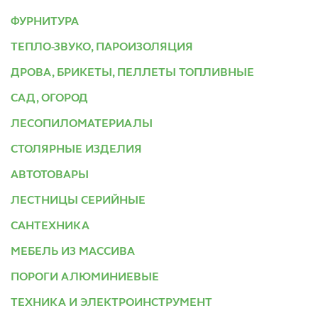
ФУРНИТУРА
ТЕПЛО-ЗВУКО, ПАРОИЗОЛЯЦИЯ
ДРОВА, БРИКЕТЫ, ПЕЛЛЕТЫ ТОПЛИВНЫЕ
САД, ОГОРОД
ЛЕСОПИЛОМАТЕРИАЛЫ
СТОЛЯРНЫЕ ИЗДЕЛИЯ
АВТОТОВАРЫ
ЛЕСТНИЦЫ СЕРИЙНЫЕ
САНТЕХНИКА
МЕБЕЛЬ ИЗ МАССИВА
ПОРОГИ АЛЮМИНИЕВЫЕ
ТЕХНИКА И ЭЛЕКТРОИНСТРУМЕНТ