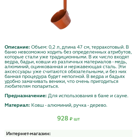
Описание:
Объем: 0,2 л, длина 47 см, терракотовый. В
баню невозможно ходить без определенных атрибутов,
которые стали уже традиционными. В их число входят
ведра, бадьи, ковши из различных материалов - медь,
алюминий, оцинкованная и нержавеющая сталь. Эти
аксессуары уже считаются обязательными, и без них
банная процедура будет неполной. В ведра и бадьях
удобно замачивать веники, что очень пригодиться
любителям попариться.
Предназначение:
Для использования в бане и сауне.
Материал:
Ковш - алюминий, ручка - дерево.
928
₽ шт
Интернет-магазин: