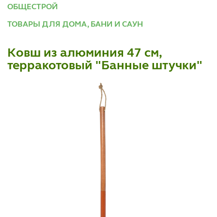
ОБЩЕСТРОЙ
ТОВАРЫ ДЛЯ ДОМА, БАНИ И САУН
Ковш из алюминия 47 см,
терракотовый "Банные штучки"