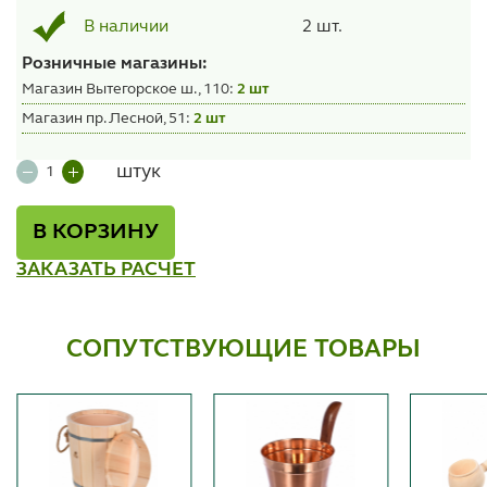
2 шт.
В наличии
Розничные магазины:
Магазин Вытегорское ш., 110:
2 шт
Магазин пр. Лесной, 51:
2 шт
штук
В КОРЗИНУ
ЗАКАЗАТЬ РАСЧЕТ
СОПУТСТВУЮЩИЕ ТОВАРЫ