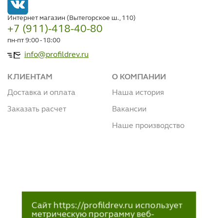
Интернет магазин (Вытегорское ш., 110)
+7 (911)-418-40-80
пн-пт 9:00 - 18:00
info@profildrev.ru
КЛИЕНТАМ
О КОМПАНИИ
Доставка и оплата
Наша история
Заказать расчет
Вакансии
Наше производство
Сайт https://profildrev.ru использует
метрическую программу веб-