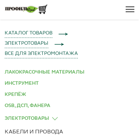
КАТАЛОГ ТОВАРОВ
ЭЛЕКТРОТОВАРЫ
ВСЕ ДЛЯ ЭЛЕКТРОМОНТАЖА
ЛАКОКРАСОЧНЫЕ МАТЕРИАЛЫ
ИНСТРУМЕНТ
КРЕПЁЖ
OSB, ДСП, ФАНЕРА
ЭЛЕКТРОТОВАРЫ
КАБЕЛИ И ПРОВОДА