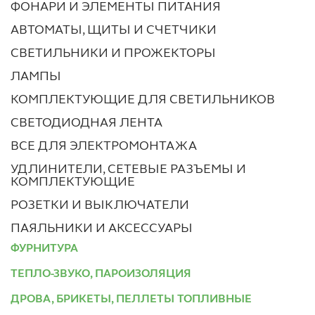
ФОНАРИ И ЭЛЕМЕНТЫ ПИТАНИЯ
АВТОМАТЫ, ЩИТЫ И СЧЕТЧИКИ
СВЕТИЛЬНИКИ И ПРОЖЕКТОРЫ
ЛАМПЫ
КОМПЛЕКТУЮЩИЕ ДЛЯ СВЕТИЛЬНИКОВ
СВЕТОДИОДНАЯ ЛЕНТА
ВСЕ ДЛЯ ЭЛЕКТРОМОНТАЖА
УДЛИНИТЕЛИ, СЕТЕВЫЕ РАЗЪЕМЫ И
КОМПЛЕКТУЮЩИЕ
РОЗЕТКИ И ВЫКЛЮЧАТЕЛИ
ПАЯЛЬНИКИ И АКСЕССУАРЫ
ФУРНИТУРА
ТЕПЛО-ЗВУКО, ПАРОИЗОЛЯЦИЯ
ДРОВА, БРИКЕТЫ, ПЕЛЛЕТЫ ТОПЛИВНЫЕ