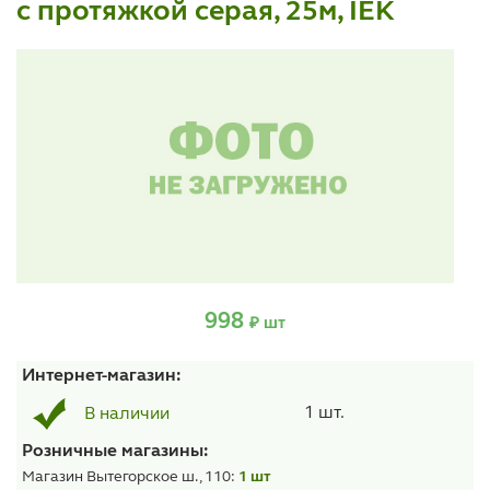
с протяжкой серая, 25м, IEK
998
₽ шт
Интернет-магазин:
1 шт.
В наличии
Розничные магазины:
Магазин Вытегорское ш., 110:
1 шт