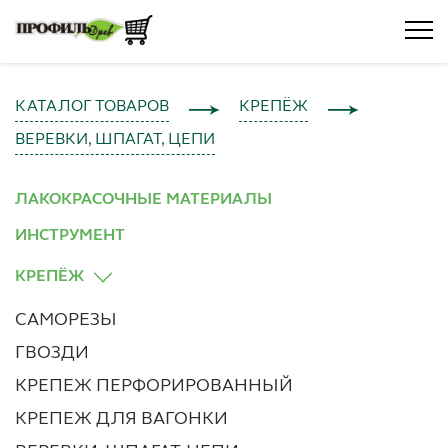
КАТАЛОГ ТОВАРОВ
КРЕПЁЖ
ВЕРЕВКИ, ШПАГАТ, ЦЕПИ
ЛАКОКРАСОЧНЫЕ МАТЕРИАЛЫ
ИНСТРУМЕНТ
КРЕПЁЖ
САМОРЕЗЫ
ГВОЗДИ
КРЕПЕЖ ПЕРФОРИРОВАННЫЙ
КРЕПЕЖ ДЛЯ ВАГОНКИ