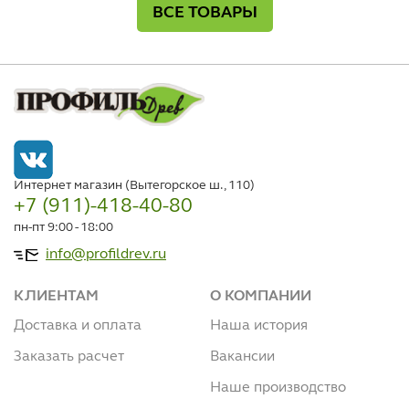
ВСЕ ТОВАРЫ
Интернет магазин (Вытегорское ш., 110)
+7 (911)-418-40-80
пн-пт 9:00 - 18:00
info@profildrev.ru
КЛИЕНТАМ
О КОМПАНИИ
Доставка и оплата
Наша история
Заказать расчет
Вакансии
Наше производство