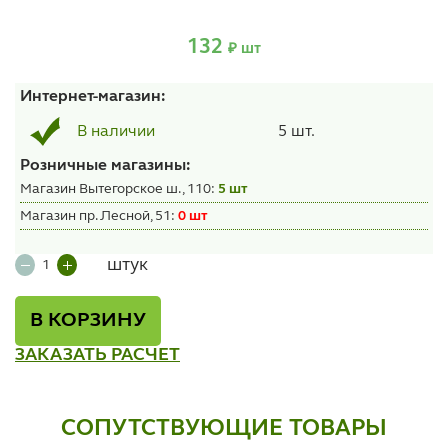
132
₽ шт
Интернет-магазин:
5 шт.
В наличии
Розничные магазины:
Магазин Вытегорское ш., 110:
5 шт
Магазин пр. Лесной, 51:
0 шт
штук
В КОРЗИНУ
ЗАКАЗАТЬ РАСЧЕТ
СОПУТСТВУЮЩИЕ ТОВАРЫ