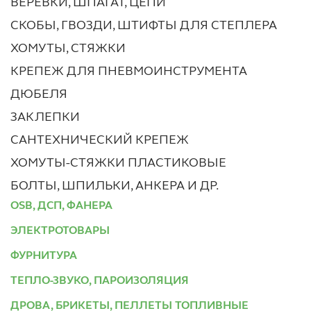
ВЕРЕВКИ, ШПАГАТ, ЦЕПИ
СКОБЫ, ГВОЗДИ, ШТИФТЫ ДЛЯ СТЕПЛЕРА
ХОМУТЫ, СТЯЖКИ
КРЕПЕЖ ДЛЯ ПНЕВМОИНСТРУМЕНТА
ДЮБЕЛЯ
ЗАКЛЕПКИ
САНТЕХНИЧЕСКИЙ КРЕПЕЖ
ХОМУТЫ-СТЯЖКИ ПЛАСТИКОВЫЕ
БОЛТЫ, ШПИЛЬКИ, АНКЕРА И ДР.
OSB, ДСП, ФАНЕРА
ЭЛЕКТРОТОВАРЫ
ФУРНИТУРА
ТЕПЛО-ЗВУКО, ПАРОИЗОЛЯЦИЯ
ДРОВА, БРИКЕТЫ, ПЕЛЛЕТЫ ТОПЛИВНЫЕ