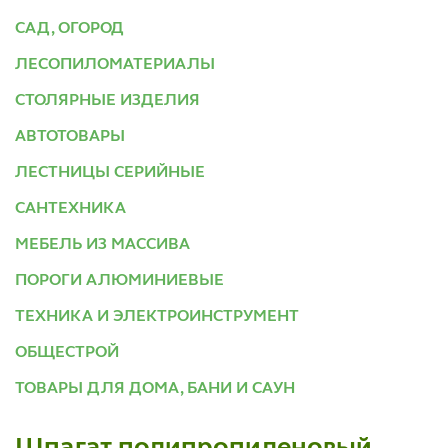
САД, ОГОРОД
ЛЕСОПИЛОМАТЕРИАЛЫ
СТОЛЯРНЫЕ ИЗДЕЛИЯ
АВТОТОВАРЫ
ЛЕСТНИЦЫ СЕРИЙНЫЕ
САНТЕХНИКА
МЕБЕЛЬ ИЗ МАССИВА
ПОРОГИ АЛЮМИНИЕВЫЕ
ТЕХНИКА И ЭЛЕКТРОИНСТРУМЕНТ
ОБЩЕСТРОЙ
ТОВАРЫ ДЛЯ ДОМА, БАНИ И САУН
Шпагат полипропиленовый