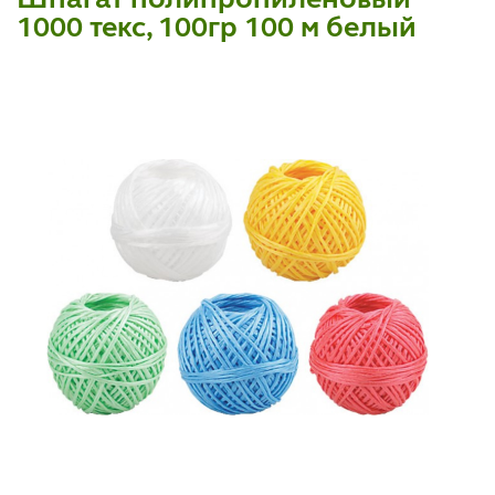
1000 текс, 100гр 100 м белый