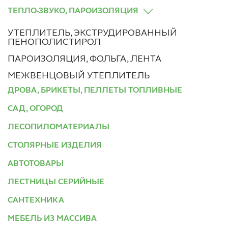
ТЕПЛО-ЗВУКО, ПАРОИЗОЛЯЦИЯ
УТЕПЛИТЕЛЬ, ЭКСТРУДИРОВАННЫЙ
ПЕНОПОЛИСТИРОЛ
ПАРОИЗОЛЯЦИЯ, ФОЛЬГА, ЛЕНТА
МЕЖВЕНЦОВЫЙ УТЕПЛИТЕЛЬ
ДРОВА, БРИКЕТЫ, ПЕЛЛЕТЫ ТОПЛИВНЫЕ
САД, ОГОРОД
ЛЕСОПИЛОМАТЕРИАЛЫ
СТОЛЯРНЫЕ ИЗДЕЛИЯ
АВТОТОВАРЫ
ЛЕСТНИЦЫ СЕРИЙНЫЕ
САНТЕХНИКА
МЕБЕЛЬ ИЗ МАССИВА