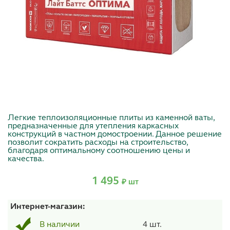
Легкие теплоизоляционные плиты из каменной ваты,
предназначенные для утепления каркасных
конструкций в частном домостроении. Данное решение
позволит сократить расходы на строительство,
благодаря оптимальному соотношению цены и
качества.
1 495
₽ шт
Интернет-магазин:
4 шт.
В наличии