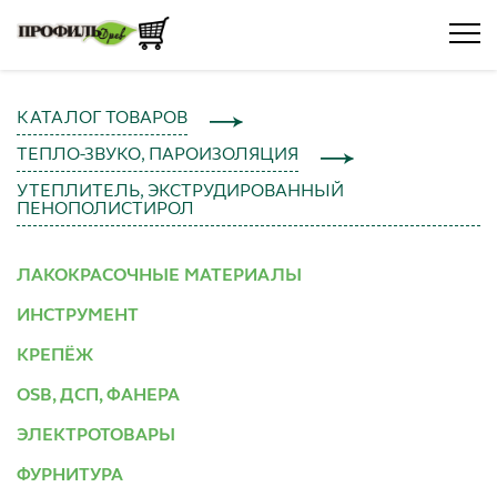
КАТАЛОГ ТОВАРОВ
ТЕПЛО-ЗВУКО, ПАРОИЗОЛЯЦИЯ
УТЕПЛИТЕЛЬ, ЭКСТРУДИРОВАННЫЙ
ПЕНОПОЛИСТИРОЛ
ЛАКОКРАСОЧНЫЕ МАТЕРИАЛЫ
ИНСТРУМЕНТ
КРЕПЁЖ
OSB, ДСП, ФАНЕРА
ЭЛЕКТРОТОВАРЫ
ФУРНИТУРА