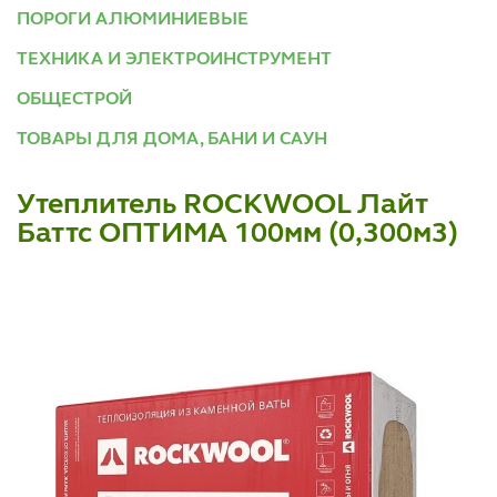
ПОРОГИ АЛЮМИНИЕВЫЕ
ТЕХНИКА И ЭЛЕКТРОИНСТРУМЕНТ
ОБЩЕСТРОЙ
ТОВАРЫ ДЛЯ ДОМА, БАНИ И САУН
Утеплитель ROCKWOOL Лайт
Баттс ОПТИМА 100мм (0,300м3)