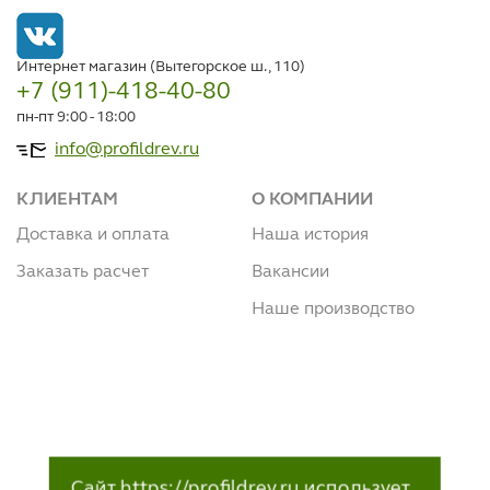
Интернет магазин (Вытегорское ш., 110)
+7 (911)-418-40-80
пн-пт 9:00 - 18:00
info@profildrev.ru
КЛИЕНТАМ
О КОМПАНИИ
Доставка и оплата
Наша история
Заказать расчет
Вакансии
Наше производство
Сайт https://profildrev.ru использует