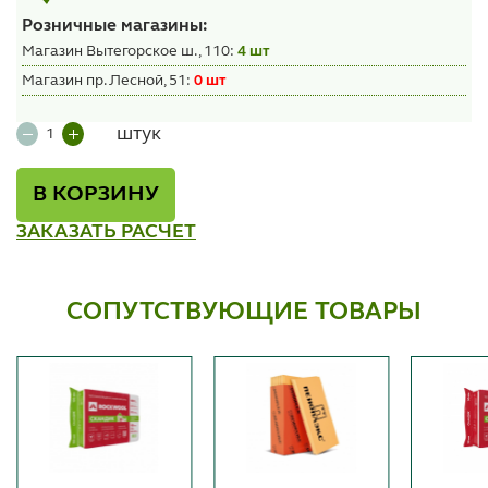
Розничные магазины:
Магазин Вытегорское ш., 110:
4 шт
Магазин пр. Лесной, 51:
0 шт
штук
В КОРЗИНУ
ЗАКАЗАТЬ РАСЧЕТ
СОПУТСТВУЮЩИЕ ТОВАРЫ