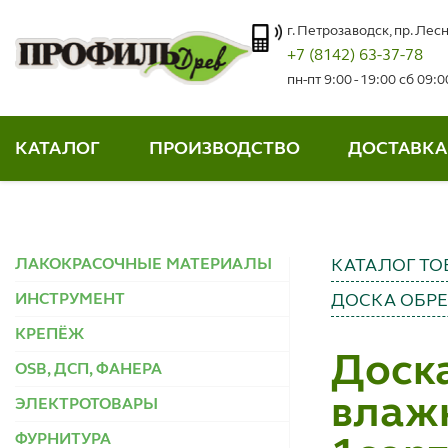
г. Петрозаводск, пр. Лесн
+7 (8142) 63-37-78
пн-пт 9:00 - 19:00 сб 09:
КАТАЛОГ
ПРОИЗВОДСТВО
ДОСТАВКА
ЛАКОКРАСОЧНЫЕ МАТЕРИАЛЫ
КАТАЛОГ ТО
ИНСТРУМЕНТ
ДОСКА ОБР
КРЕПЁЖ
Доска
OSB, ДСП, ФАНЕРА
влажн
ЭЛЕКТРОТОВАРЫ
ФУРНИТУРА