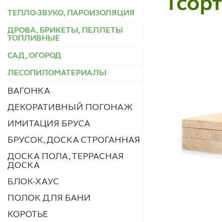
1сор
ТЕПЛО-ЗВУКО, ПАРОИЗОЛЯЦИЯ
ДРОВА, БРИКЕТЫ, ПЕЛЛЕТЫ
ТОПЛИВНЫЕ
САД, ОГОРОД
ЛЕСОПИЛОМАТЕРИАЛЫ
ВАГОНКА
ДЕКОРАТИВНЫЙ ПОГОНАЖ
ИМИТАЦИЯ БРУСА
БРУСОК, ДОСКА СТРОГАННАЯ
ДОСКА ПОЛА, ТЕРРАСНАЯ
ДОСКА
БЛОК-ХАУС
ПОЛОК ДЛЯ БАНИ
КОРОТЬЕ