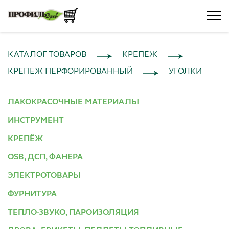
КАТАЛОГ ТОВАРОВ
КРЕПЁЖ
КРЕПЕЖ ПЕРФОРИРОВАННЫЙ
УГОЛКИ
ЛАКОКРАСОЧНЫЕ МАТЕРИАЛЫ
ИНСТРУМЕНТ
КРЕПЁЖ
OSB, ДСП, ФАНЕРА
ЭЛЕКТРОТОВАРЫ
ФУРНИТУРА
ТЕПЛО-ЗВУКО, ПАРОИЗОЛЯЦИЯ