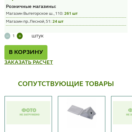
Розничные магазины:
Магазин Вытегорское ш., 110:
261 шт
Магазин пр. Лесной, 51:
24 шт
штук
В КОРЗИНУ
ЗАКАЗАТЬ РАСЧЕТ
СОПУТСТВУЮЩИЕ ТОВАРЫ