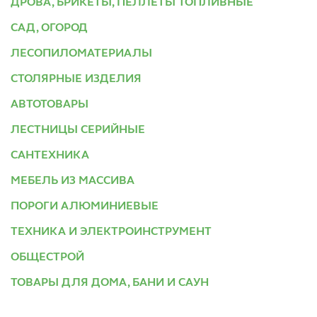
ДРОВА, БРИКЕТЫ, ПЕЛЛЕТЫ ТОПЛИВНЫЕ
САД, ОГОРОД
ЛЕСОПИЛОМАТЕРИАЛЫ
СТОЛЯРНЫЕ ИЗДЕЛИЯ
АВТОТОВАРЫ
ЛЕСТНИЦЫ СЕРИЙНЫЕ
САНТЕХНИКА
МЕБЕЛЬ ИЗ МАССИВА
ПОРОГИ АЛЮМИНИЕВЫЕ
ТЕХНИКА И ЭЛЕКТРОИНСТРУМЕНТ
ОБЩЕСТРОЙ
ТОВАРЫ ДЛЯ ДОМА, БАНИ И САУН