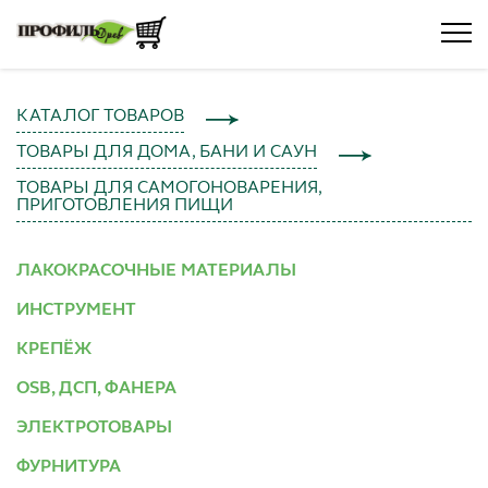
КАТАЛОГ ТОВАРОВ
ТОВАРЫ ДЛЯ ДОМА, БАНИ И САУН
ТОВАРЫ ДЛЯ САМОГОНОВАРЕНИЯ,
ПРИГОТОВЛЕНИЯ ПИЩИ
ЛАКОКРАСОЧНЫЕ МАТЕРИАЛЫ
ИНСТРУМЕНТ
КРЕПЁЖ
OSB, ДСП, ФАНЕРА
ЭЛЕКТРОТОВАРЫ
ФУРНИТУРА