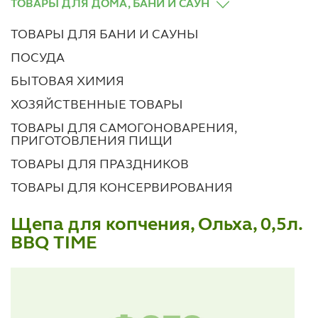
ТОВАРЫ ДЛЯ ДОМА, БАНИ И САУН
ТОВАРЫ ДЛЯ БАНИ И САУНЫ
ПОСУДА
БЫТОВАЯ ХИМИЯ
ХОЗЯЙСТВЕННЫЕ ТОВАРЫ
ТОВАРЫ ДЛЯ САМОГОНОВАРЕНИЯ,
ПРИГОТОВЛЕНИЯ ПИЩИ
ТОВАРЫ ДЛЯ ПРАЗДНИКОВ
ТОВАРЫ ДЛЯ КОНСЕРВИРОВАНИЯ
Щепа для копчения, Ольха, 0,5л.
BBQ TIME