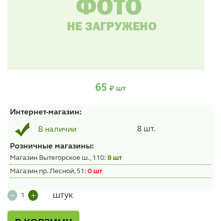
65
₽ шт
Интернет-магазин:
8 шт.
В наличии
Розничные магазины:
Магазин Вытегорское ш., 110:
8 шт
Магазин пр. Лесной, 51:
0 шт
штук