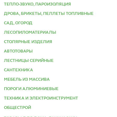
ТЕПЛО-ЗВУКО, ПАРОИЗОЛЯЦИЯ
ДРОВА, БРИКЕТЫ, ПЕЛЛЕТЫ ТОПЛИВНЫЕ
САД, ОГОРОД
ЛЕСОПИЛОМАТЕРИАЛЫ
СТОЛЯРНЫЕ ИЗДЕЛИЯ
АВТОТОВАРЫ
ЛЕСТНИЦЫ СЕРИЙНЫЕ
САНТЕХНИКА
МЕБЕЛЬ ИЗ МАССИВА
ПОРОГИ АЛЮМИНИЕВЫЕ
ТЕХНИКА И ЭЛЕКТРОИНСТРУМЕНТ
ОБЩЕСТРОЙ