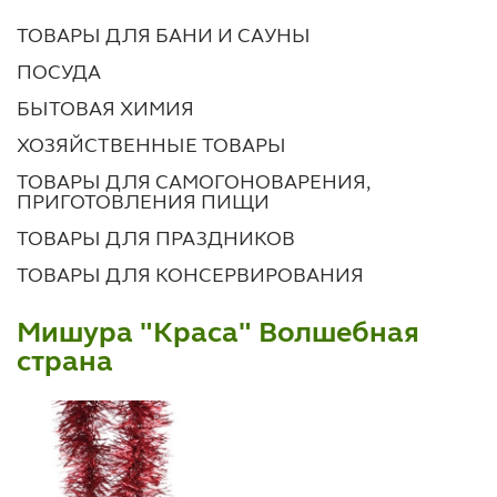
ТОВАРЫ ДЛЯ БАНИ И САУНЫ
ПОСУДА
БЫТОВАЯ ХИМИЯ
ХОЗЯЙСТВЕННЫЕ ТОВАРЫ
ТОВАРЫ ДЛЯ САМОГОНОВАРЕНИЯ,
ПРИГОТОВЛЕНИЯ ПИЩИ
ТОВАРЫ ДЛЯ ПРАЗДНИКОВ
ТОВАРЫ ДЛЯ КОНСЕРВИРОВАНИЯ
Мишура "Краса" Волшебная
страна