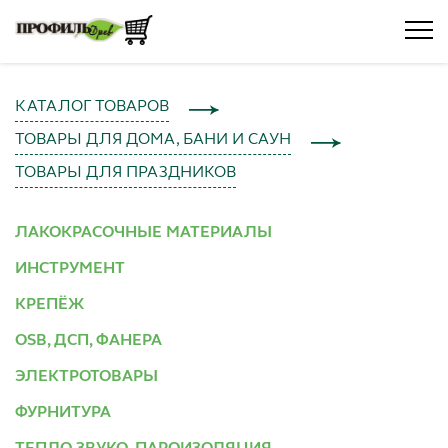
КАТАЛОГ ТОВАРОВ
ТОВАРЫ ДЛЯ ДОМА, БАНИ И САУН
ТОВАРЫ ДЛЯ ПРАЗДНИКОВ
ЛАКОКРАСОЧНЫЕ МАТЕРИАЛЫ
ИНСТРУМЕНТ
КРЕПЁЖ
OSB, ДСП, ФАНЕРА
ЭЛЕКТРОТОВАРЫ
ФУРНИТУРА