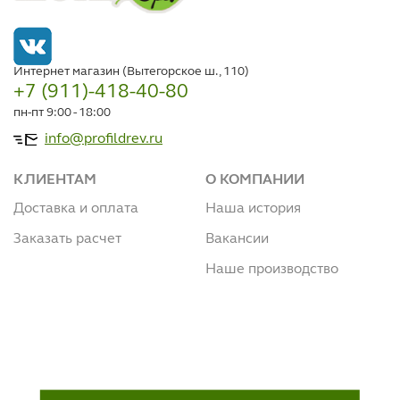
Интернет магазин (Вытегорское ш., 110)
+7 (911)-418-40-80
пн-пт 9:00 - 18:00
info@profildrev.ru
КЛИЕНТАМ
О КОМПАНИИ
Доставка и оплата
Наша история
Заказать расчет
Вакансии
Наше производство