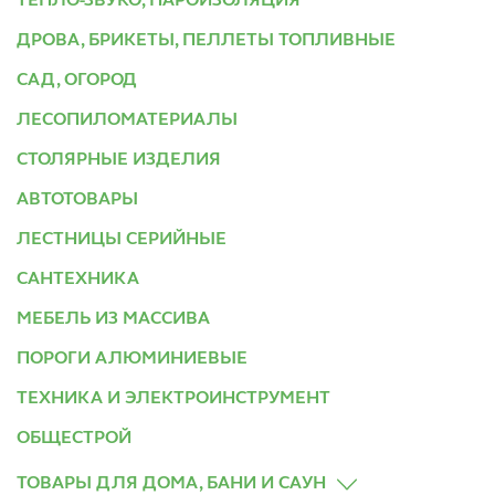
ТЕПЛО-ЗВУКО, ПАРОИЗОЛЯЦИЯ
ДРОВА, БРИКЕТЫ, ПЕЛЛЕТЫ ТОПЛИВНЫЕ
САД, ОГОРОД
ЛЕСОПИЛОМАТЕРИАЛЫ
СТОЛЯРНЫЕ ИЗДЕЛИЯ
АВТОТОВАРЫ
ЛЕСТНИЦЫ СЕРИЙНЫЕ
САНТЕХНИКА
МЕБЕЛЬ ИЗ МАССИВА
ПОРОГИ АЛЮМИНИЕВЫЕ
ТЕХНИКА И ЭЛЕКТРОИНСТРУМЕНТ
ОБЩЕСТРОЙ
ТОВАРЫ ДЛЯ ДОМА, БАНИ И САУН