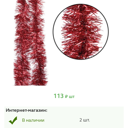
113
₽ шт
Интернет-магазин:
2 шт.
В наличии