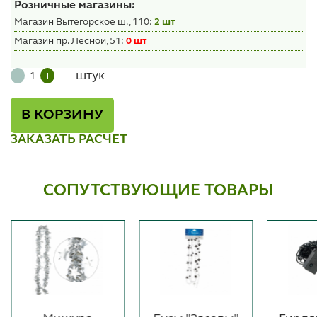
Розничные магазины:
Магазин Вытегорское ш., 110:
2 шт
Магазин пр. Лесной, 51:
0 шт
штук
В КОРЗИНУ
ЗАКАЗАТЬ РАСЧЕТ
СОПУТСТВУЮЩИЕ ТОВАРЫ