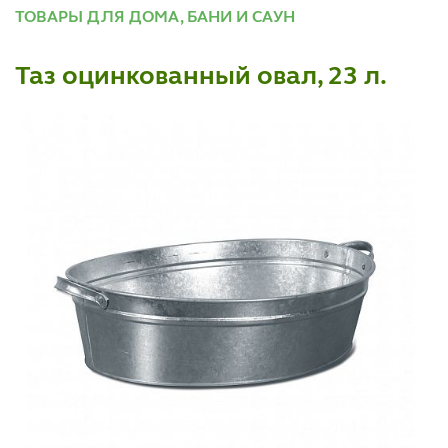
ТОВАРЫ ДЛЯ ДОМА, БАНИ И САУН
Таз оцинкованный овал, 23 л.