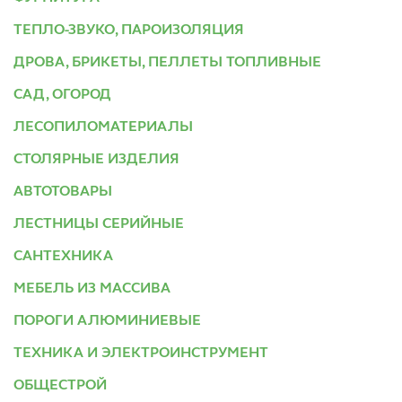
ТЕПЛО-ЗВУКО, ПАРОИЗОЛЯЦИЯ
ДРОВА, БРИКЕТЫ, ПЕЛЛЕТЫ ТОПЛИВНЫЕ
САД, ОГОРОД
ЛЕСОПИЛОМАТЕРИАЛЫ
СТОЛЯРНЫЕ ИЗДЕЛИЯ
АВТОТОВАРЫ
ЛЕСТНИЦЫ СЕРИЙНЫЕ
САНТЕХНИКА
МЕБЕЛЬ ИЗ МАССИВА
ПОРОГИ АЛЮМИНИЕВЫЕ
ТЕХНИКА И ЭЛЕКТРОИНСТРУМЕНТ
ОБЩЕСТРОЙ