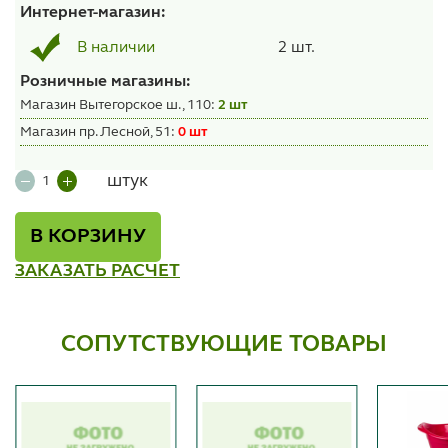
Интернет-магазин:
2 шт.
В наличии
Розничные магазины:
Магазин Вытегорское ш., 110:
2 шт
Магазин пр. Лесной, 51:
0 шт
штук
В КОРЗИНУ
ЗАКАЗАТЬ РАСЧЕТ
СОПУТСТВУЮЩИЕ ТОВАРЫ