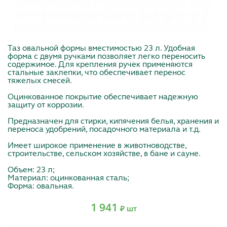
Таз овальной формы вместимостью 23 л. Удобная
форма с двумя ручками позволяет легко переносить
содержимое. Для крепления ручек применяются
стальные заклепки, что обеспечивает перенос
тяжелых смесей.
Оцинкованное покрытие обеспечивает надежную
защиту от коррозии.
Предназначен для стирки, кипячения белья, хранения и
переноса удобрений, посадочного материала и т.д.
Имеет широкое применение в животноводстве,
строительстве, сельском хозяйстве, в бане и сауне.
Объем: 23 л;
Материал: оцинкованная сталь;
Форма: овальная.
1 941
₽ шт