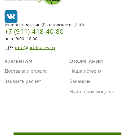
Интернет магазин (Вытегорское ш., 110)
+7 (911)-418-40-80
пн-пт 9:00 - 18:00
info@profildrev.ru
КЛИЕНТАМ
О КОМПАНИИ
Доставка и оплата
Наша история
Заказать расчет
Вакансии
Наше производство