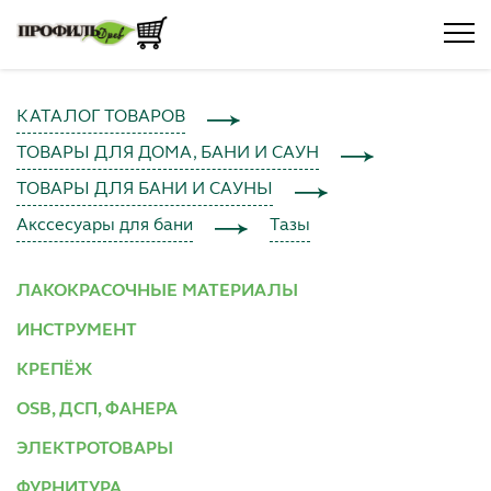
КАТАЛОГ ТОВАРОВ
ТОВАРЫ ДЛЯ ДОМА, БАНИ И САУН
ТОВАРЫ ДЛЯ БАНИ И САУНЫ
Акссесуары для бани
Тазы
ЛАКОКРАСОЧНЫЕ МАТЕРИАЛЫ
ИНСТРУМЕНТ
КРЕПЁЖ
OSB, ДСП, ФАНЕРА
ЭЛЕКТРОТОВАРЫ
ФУРНИТУРА