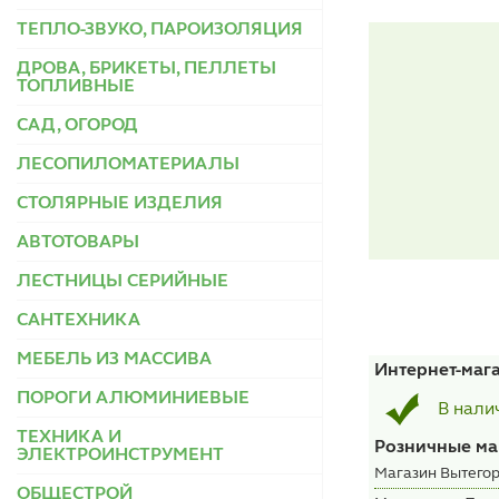
ТЕПЛО-ЗВУКО, ПАРОИЗОЛЯЦИЯ
ДРОВА, БРИКЕТЫ, ПЕЛЛЕТЫ
ТОПЛИВНЫЕ
САД, ОГОРОД
ЛЕСОПИЛОМАТЕРИАЛЫ
СТОЛЯРНЫЕ ИЗДЕЛИЯ
АВТОТОВАРЫ
ЛЕСТНИЦЫ СЕРИЙНЫЕ
САНТЕХНИКА
МЕБЕЛЬ ИЗ МАССИВА
Интернет-маг
ПОРОГИ АЛЮМИНИЕВЫЕ
В нали
ТЕХНИКА И
Розничные ма
ЭЛЕКТРОИНСТРУМЕНТ
Магазин Вытегор
ОБЩЕСТРОЙ