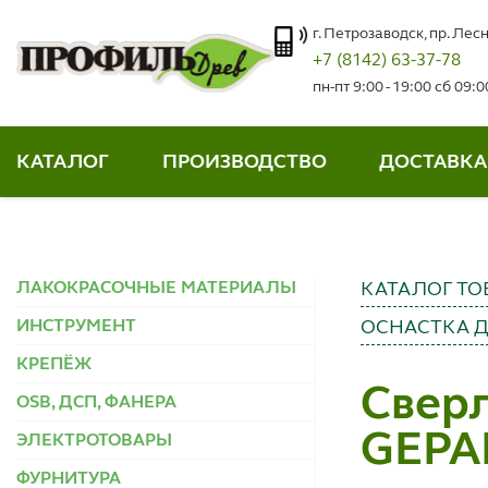
г. Петрозаводск, пр. Лесн
+7 (8142) 63-37-78
пн-пт 9:00 - 19:00 сб 09:
КАТАЛОГ
ПРОИЗВОДСТВО
ДОСТАВКА
ЛАКОКРАСОЧНЫЕ МАТЕРИАЛЫ
КАТАЛОГ ТО
ИНСТРУМЕНТ
ОСНАСТКА 
КРЕПЁЖ
Сверл
OSB, ДСП, ФАНЕРА
GEPA
ЭЛЕКТРОТОВАРЫ
ФУРНИТУРА