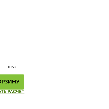
штук
ОРЗИНУ
АТЬ РАСЧЕТ