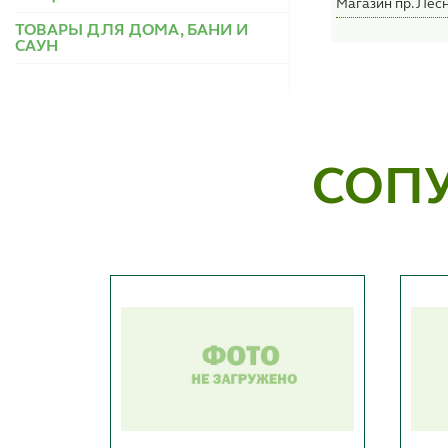
Магазин пр. Лесн
ТОВАРЫ ДЛЯ ДОМА, БАНИ И
САУН
СОП