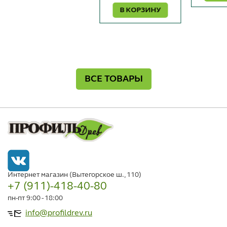
В КОРЗИНУ
ВСЕ ТОВАРЫ
Интернет магазин (Вытегорское ш., 110)
+7 (911)-418-40-80
пн-пт 9:00 - 18:00
info@profildrev.ru