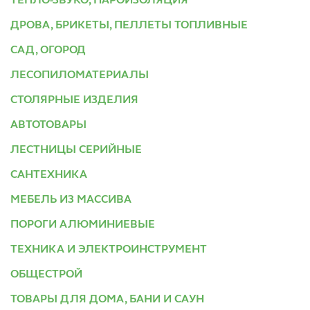
ТЕПЛО-ЗВУКО, ПАРОИЗОЛЯЦИЯ
ДРОВА, БРИКЕТЫ, ПЕЛЛЕТЫ ТОПЛИВНЫЕ
САД, ОГОРОД
ЛЕСОПИЛОМАТЕРИАЛЫ
СТОЛЯРНЫЕ ИЗДЕЛИЯ
АВТОТОВАРЫ
ЛЕСТНИЦЫ СЕРИЙНЫЕ
САНТЕХНИКА
МЕБЕЛЬ ИЗ МАССИВА
ПОРОГИ АЛЮМИНИЕВЫЕ
ТЕХНИКА И ЭЛЕКТРОИНСТРУМЕНТ
ОБЩЕСТРОЙ
ТОВАРЫ ДЛЯ ДОМА, БАНИ И САУН