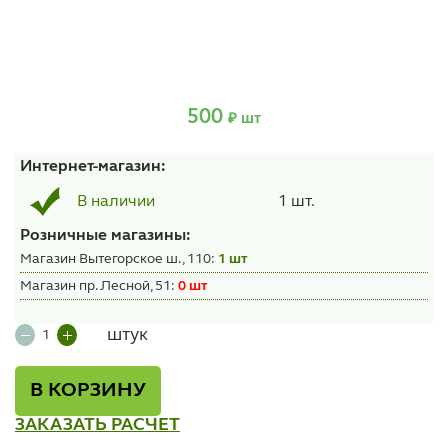
500
₽ шт
Интернет-магазин:
1 шт.
В наличии
Розничные магазины:
Магазин Вытегорское ш., 110:
1 шт
Магазин пр. Лесной, 51:
0 шт
штук
В КОРЗИНУ
ЗАКАЗАТЬ РАСЧЕТ