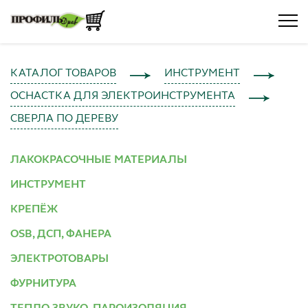
КАТАЛОГ ТОВАРОВ
ИНСТРУМЕНТ
ОСНАСТКА ДЛЯ ЭЛЕКТРОИНСТРУМЕНТА
СВЕРЛА ПО ДЕРЕВУ
ЛАКОКРАСОЧНЫЕ МАТЕРИАЛЫ
ИНСТРУМЕНТ
КРЕПЁЖ
OSB, ДСП, ФАНЕРА
ЭЛЕКТРОТОВАРЫ
ФУРНИТУРА