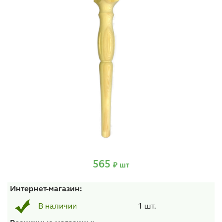
565
₽ шт
Интернет-магазин:
1 шт.
В наличии