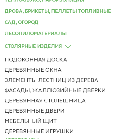
ТЕПЛО-ЗВУКО, ПАРОИЗОЛЯЦИЯ
ДРОВА, БРИКЕТЫ, ПЕЛЛЕТЫ ТОПЛИВНЫЕ
САД, ОГОРОД
ЛЕСОПИЛОМАТЕРИАЛЫ
СТОЛЯРНЫЕ ИЗДЕЛИЯ
ПОДОКОННАЯ ДОСКА
ДЕРЕВЯННЫЕ ОКНА
ЭЛЕМЕНТЫ ЛЕСТНИЦ ИЗ ДЕРЕВА
ФАСАДЫ, ЖАЛЛЮЗИЙНЫЕ ДВЕРКИ
ДЕРЕВЯННАЯ СТОЛЕШНИЦА
ДЕРЕВЯННЫЕ ДВЕРИ
МЕБЕЛЬНЫЙ ЩИТ
ДЕРЕВЯННЫЕ ИГРУШКИ