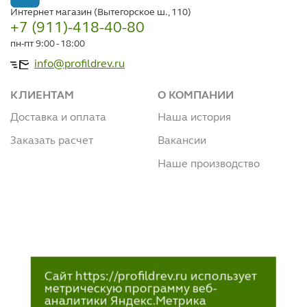
Интернет магазин (Вытегорское ш., 110)
+7 (911)-418-40-80
пн-пт 9:00 - 18:00
info@profildrev.ru
КЛИЕНТАМ
О КОМПАНИИ
Доставка и оплата
Наша история
Заказать расчет
Вакансии
Наше производство
Сайт https://profildrev.ru использует
метрическую программу веб-
аналитики Яндекс.Метрика