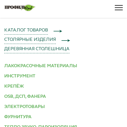
КАТАЛОГ ТОВАРОВ
СТОЛЯРНЫЕ ИЗДЕЛИЯ
ДЕРЕВЯННАЯ СТОЛЕШНИЦА
ЛАКОКРАСОЧНЫЕ МАТЕРИАЛЫ
ИНСТРУМЕНТ
КРЕПЁЖ
OSB, ДСП, ФАНЕРА
ЭЛЕКТРОТОВАРЫ
ФУРНИТУРА