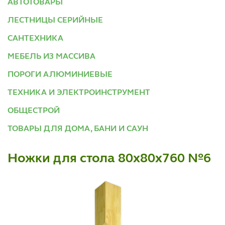
АВТОТОВАРЫ
ЛЕСТНИЦЫ СЕРИЙНЫЕ
САНТЕХНИКА
МЕБЕЛЬ ИЗ МАССИВА
ПОРОГИ АЛЮМИНИЕВЫЕ
ТЕХНИКА И ЭЛЕКТРОИНСТРУМЕНТ
ОБЩЕСТРОЙ
ТОВАРЫ ДЛЯ ДОМА, БАНИ И САУН
Ножки для стола 80х80х760 №6