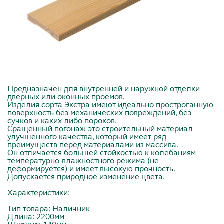
Предназначен для внутренней и наружной отделки
дверных или оконных проемов.
Изделия сорта Экстра имеют идеально простроганную
поверхность без механических повреждений, без
сучков и каких-либо пороков.
Сращенный погонаж это строительный материал
улучшенного качества, который имеет ряд
преимуществ перед материалами из массива.
Он отличается большей стойкостью к колебаниям
температурно-влажностного режима (не
деформируется) и имеет высокую прочность.
Допускается природное изменение цвета.
Характеристики:
Тип товара: Наличник
Длина: 2200мм