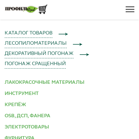
КАТАЛОГ ТОВАРОВ
ЛЕСОПИЛОМАТЕРИАЛЫ
ДЕКОРАТИВНЫЙ ПОГОНАЖ
ПОГОНАЖ СРАЩЕННЫЙ
ЛАКОКРАСОЧНЫЕ МАТЕРИАЛЫ
ИНСТРУМЕНТ
КРЕПЁЖ
OSB, ДСП, ФАНЕРА
ЭЛЕКТРОТОВАРЫ
ФУРНИТУРА