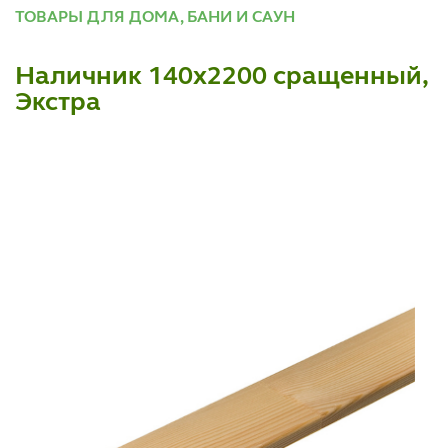
ТОВАРЫ ДЛЯ ДОМА, БАНИ И САУН
Наличник 140х2200 сращенный,
Экстра