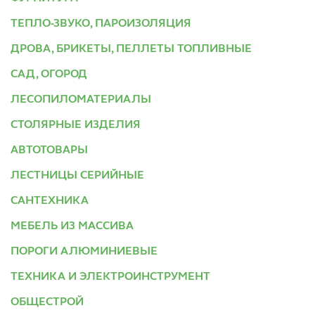
ТЕПЛО-ЗВУКО, ПАРОИЗОЛЯЦИЯ
ДРОВА, БРИКЕТЫ, ПЕЛЛЕТЫ ТОПЛИВНЫЕ
САД, ОГОРОД
ЛЕСОПИЛОМАТЕРИАЛЫ
СТОЛЯРНЫЕ ИЗДЕЛИЯ
АВТОТОВАРЫ
ЛЕСТНИЦЫ СЕРИЙНЫЕ
САНТЕХНИКА
МЕБЕЛЬ ИЗ МАССИВА
ПОРОГИ АЛЮМИНИЕВЫЕ
ТЕХНИКА И ЭЛЕКТРОИНСТРУМЕНТ
ОБЩЕСТРОЙ