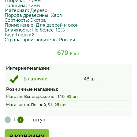
Ширина: 140мм
Толщина: 12мм
Материал: Дерево
Порода древесины: Хвоя
Сортность: Экстра
Применение: Для дверей и окон
Влажность: Не более 12%
Вид: Гладкий
Страна-производитель: Россия
679
₽ шт
Интернет-магазин:
48 шт.
В наличии
Розничные магазины:
Магазин Вытегорское ш., 110:
48 шт
Магазин пр. Лесной, 51:
25 шт
штук