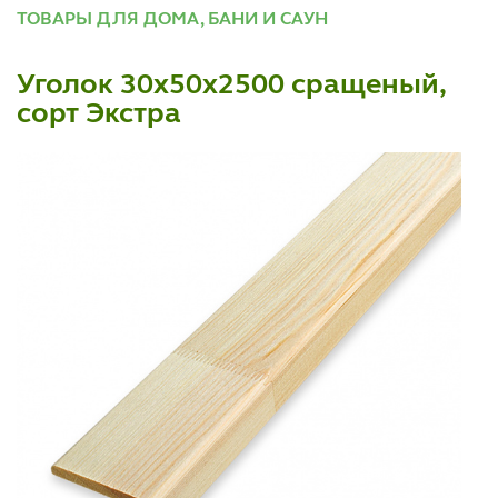
ТОВАРЫ ДЛЯ ДОМА, БАНИ И САУН
Уголок 30х50х2500 сращеный,
сорт Экстра