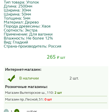
Тип товара: Уголок
Длина: 2500мм
Ширина: 30мм
Ширина: 50мм
Толщина: 5мм
Материал: Дерево
Порода древесины: Хвоя
Сортность: Экстра
Применение: Для вагонки
Влажность: Не более 12%
Вид: Гладкий
Страна-производитель: Россия
265
₽ шт
Интернет-магазин:
2 шт.
В наличии
Розничные магазины:
Магазин Вытегорское ш., 110:
2 шт
Магазин пр. Лесной, 51:
0 шт
штук