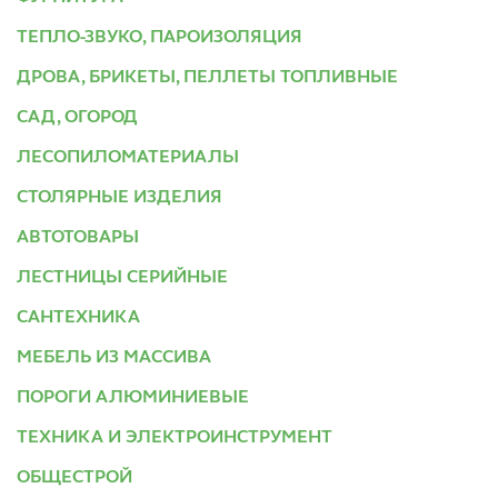
ТЕПЛО-ЗВУКО, ПАРОИЗОЛЯЦИЯ
ДРОВА, БРИКЕТЫ, ПЕЛЛЕТЫ ТОПЛИВНЫЕ
САД, ОГОРОД
ЛЕСОПИЛОМАТЕРИАЛЫ
СТОЛЯРНЫЕ ИЗДЕЛИЯ
АВТОТОВАРЫ
ЛЕСТНИЦЫ СЕРИЙНЫЕ
САНТЕХНИКА
МЕБЕЛЬ ИЗ МАССИВА
ПОРОГИ АЛЮМИНИЕВЫЕ
ТЕХНИКА И ЭЛЕКТРОИНСТРУМЕНТ
ОБЩЕСТРОЙ