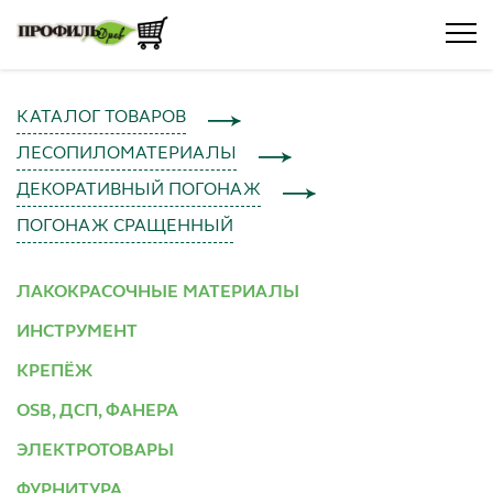
КАТАЛОГ ТОВАРОВ
ЛЕСОПИЛОМАТЕРИАЛЫ
ДЕКОРАТИВНЫЙ ПОГОНАЖ
ПОГОНАЖ СРАЩЕННЫЙ
ЛАКОКРАСОЧНЫЕ МАТЕРИАЛЫ
ИНСТРУМЕНТ
КРЕПЁЖ
OSB, ДСП, ФАНЕРА
ЭЛЕКТРОТОВАРЫ
ФУРНИТУРА