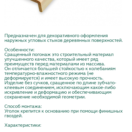
Предназначен для декоративного оформления
наружных угловых стыков деревянных поверхностей.
Особенности:
Сращенный погонаж это строительный материал
улучшенного качества, который имеет ряд
преимуществ перед материалами из массива.
Он отличается большей стойкостью к колебаниям
температурно-влажностного режима (не
деформируется) и имеет высокую прочность.
Изделие без сучков, сращенное по длине зубчато-
клеевым соединением, исключающим какое-либо
искривление и деформацию и обеспечивающим
сохранение необходимой геометрии.
Способ монтажа:
Уголок крепится к основанию при помощи финишных
гвоздей.
Характеристики: