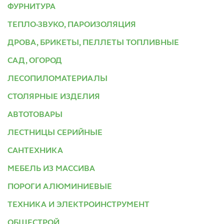
ФУРНИТУРА
ТЕПЛО-ЗВУКО, ПАРОИЗОЛЯЦИЯ
ДРОВА, БРИКЕТЫ, ПЕЛЛЕТЫ ТОПЛИВНЫЕ
САД, ОГОРОД
ЛЕСОПИЛОМАТЕРИАЛЫ
СТОЛЯРНЫЕ ИЗДЕЛИЯ
АВТОТОВАРЫ
ЛЕСТНИЦЫ СЕРИЙНЫЕ
САНТЕХНИКА
МЕБЕЛЬ ИЗ МАССИВА
ПОРОГИ АЛЮМИНИЕВЫЕ
ТЕХНИКА И ЭЛЕКТРОИНСТРУМЕНТ
ОБЩЕСТРОЙ