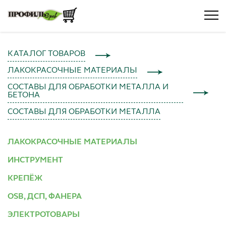
КАТАЛОГ ТОВАРОВ
ЛАКОКРАСОЧНЫЕ МАТЕРИАЛЫ
СОСТАВЫ ДЛЯ ОБРАБОТКИ МЕТАЛЛА И
БЕТОНА
СОСТАВЫ ДЛЯ ОБРАБОТКИ МЕТАЛЛА
ЛАКОКРАСОЧНЫЕ МАТЕРИАЛЫ
ИНСТРУМЕНТ
КРЕПЁЖ
OSB, ДСП, ФАНЕРА
ЭЛЕКТРОТОВАРЫ