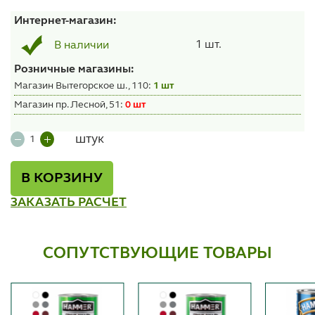
Интернет-магазин:
1 шт.
В наличии
Розничные магазины:
Магазин Вытегорское ш., 110:
1 шт
Магазин пр. Лесной, 51:
0 шт
штук
В КОРЗИНУ
ЗАКАЗАТЬ РАСЧЕТ
СОПУТСТВУЮЩИЕ ТОВАРЫ