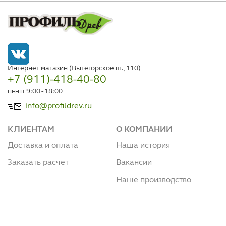
Интернет магазин (Вытегорское ш., 110)
+7 (911)-418-40-80
пн-пт 9:00 - 18:00
info@profildrev.ru
КЛИЕНТАМ
О КОМПАНИИ
Доставка и оплата
Наша история
Заказать расчет
Вакансии
Наше производство