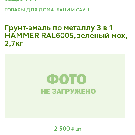
ТОВАРЫ ДЛЯ ДОМА, БАНИ И САУН
Грунт-эмаль по металлу 3 в 1
HAMMER RAL6005, зеленый мох,
2,7кг
2 500
₽ шт