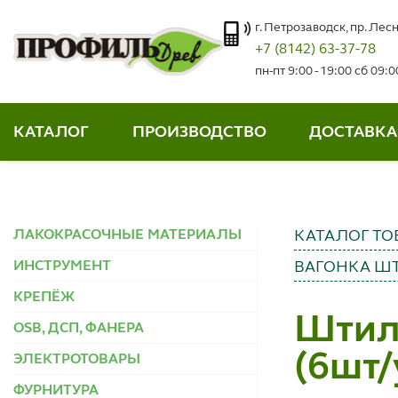
г. Петрозаводск, пр. Лесн
+7 (8142) 63-37-78
пн-пт 9:00 - 19:00 сб 09:
КАТАЛОГ
ПРОИЗВОДСТВО
ДОСТАВКА
ЛАКОКРАСОЧНЫЕ МАТЕРИАЛЫ
КАТАЛОГ ТО
ИНСТРУМЕНТ
ВАГОНКА Ш
КРЕПЁЖ
Штиль
OSB, ДСП, ФАНЕРА
(6шт/
ЭЛЕКТРОТОВАРЫ
ФУРНИТУРА