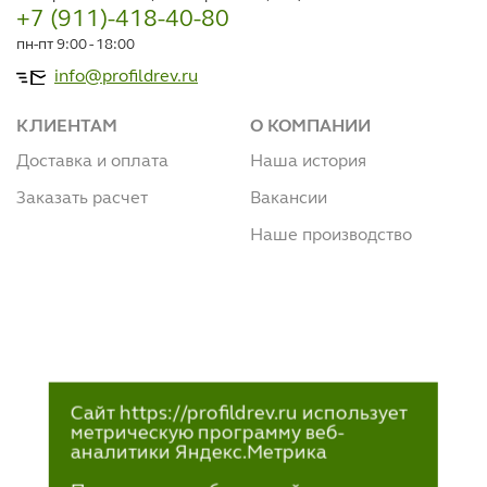
+7 (911)-418-40-80
пн-пт 9:00 - 18:00
info@profildrev.ru
КЛИЕНТАМ
О КОМПАНИИ
Доставка и оплата
Наша история
Заказать расчет
Вакансии
Наше производство
Сайт https://profildrev.ru использует
метрическую программу веб-
аналитики Яндекс.Метрика