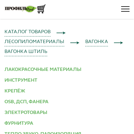
КАТАЛОГ ТОВАРОВ
ЛЕСОПИЛОМАТЕРИАЛЫ
ВАГОНКА
ВАГОНКА ШТИЛЬ
ЛАКОКРАСОЧНЫЕ МАТЕРИАЛЫ
ИНСТРУМЕНТ
КРЕПЁЖ
OSB, ДСП, ФАНЕРА
ЭЛЕКТРОТОВАРЫ
ФУРНИТУРА