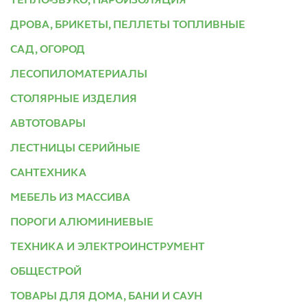
ТЕПЛО-ЗВУКО, ПАРОИЗОЛЯЦИЯ
ДРОВА, БРИКЕТЫ, ПЕЛЛЕТЫ ТОПЛИВНЫЕ
САД, ОГОРОД
ЛЕСОПИЛОМАТЕРИАЛЫ
СТОЛЯРНЫЕ ИЗДЕЛИЯ
АВТОТОВАРЫ
ЛЕСТНИЦЫ СЕРИЙНЫЕ
САНТЕХНИКА
МЕБЕЛЬ ИЗ МАССИВА
ПОРОГИ АЛЮМИНИЕВЫЕ
ТЕХНИКА И ЭЛЕКТРОИНСТРУМЕНТ
ОБЩЕСТРОЙ
ТОВАРЫ ДЛЯ ДОМА, БАНИ И САУН