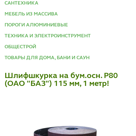
САНТЕХНИКА
МЕБЕЛЬ ИЗ МАССИВА
ПОРОГИ АЛЮМИНИЕВЫЕ
ТЕХНИКА И ЭЛЕКТРОИНСТРУМЕНТ
ОБЩЕСТРОЙ
ТОВАРЫ ДЛЯ ДОМА, БАНИ И САУН
Шлифшкурка на бум.осн. Р80
(ОАО "БАЗ") 115 мм, 1 метр!