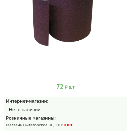
72
₽ шт
Интернет-магазин:
Нет в наличии
Розничные магазины:
Магазин Вытегорское ш., 110:
0 шт