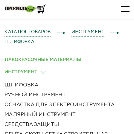
КАТАЛОГ ТОВАРОВ
ИНСТРУМЕНТ
ШЛИФОВКА
ЛАКОКРАСОЧНЫЕ МАТЕРИАЛЫ
ИНСТРУМЕНТ
ШЛИФОВКА
РУЧНОЙ ИНСТРУМЕНТ
ОСНАСТКА ДЛЯ ЭЛЕКТРОИНСТРУМЕНТА
МАЛЯРНЫЙ ИНСТРУМЕНТ
СРЕДСТВА ЗАЩИТЫ