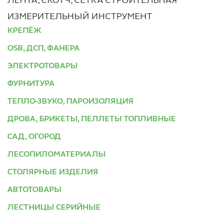
ЛЕНТА, СКОТЧ, СЕТКА СТРОИТЕЛЬНАЯ
ИЗМЕРИТЕЛЬНЫЙ ИНСТРУМЕНТ
КРЕПЁЖ
OSB, ДСП, ФАНЕРА
ЭЛЕКТРОТОВАРЫ
ФУРНИТУРА
ТЕПЛО-ЗВУКО, ПАРОИЗОЛЯЦИЯ
ДРОВА, БРИКЕТЫ, ПЕЛЛЕТЫ ТОПЛИВНЫЕ
САД, ОГОРОД
ЛЕСОПИЛОМАТЕРИАЛЫ
СТОЛЯРНЫЕ ИЗДЕЛИЯ
АВТОТОВАРЫ
ЛЕСТНИЦЫ СЕРИЙНЫЕ