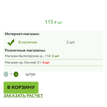
115
₽ шт
Интернет-магазин:
2 шт.
В наличии
Розничные магазины:
Магазин Вытегорское ш., 110:
2 шт
Магазин пр. Лесной, 51:
0 шт
штук
В КОРЗИНУ
ЗАКАЗАТЬ РАСЧЕТ