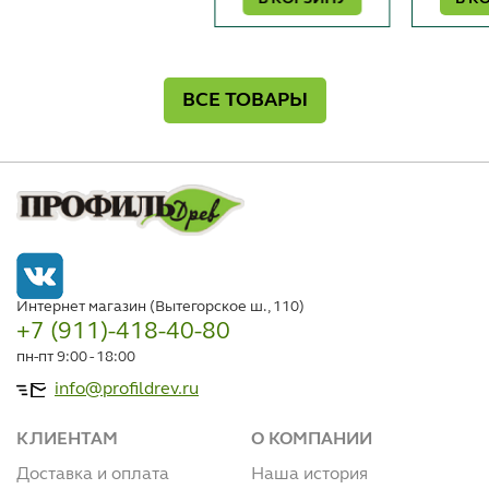
ВСЕ ТОВАРЫ
Интернет магазин (Вытегорское ш., 110)
+7 (911)-418-40-80
пн-пт 9:00 - 18:00
info@profildrev.ru
КЛИЕНТАМ
О КОМПАНИИ
Доставка и оплата
Наша история