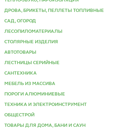
ТЕПЛО-ЗВУКО, ПАРОИЗОЛЯЦИЯ
ДРОВА, БРИКЕТЫ, ПЕЛЛЕТЫ ТОПЛИВНЫЕ
САД, ОГОРОД
ЛЕСОПИЛОМАТЕРИАЛЫ
СТОЛЯРНЫЕ ИЗДЕЛИЯ
АВТОТОВАРЫ
ЛЕСТНИЦЫ СЕРИЙНЫЕ
САНТЕХНИКА
МЕБЕЛЬ ИЗ МАССИВА
ПОРОГИ АЛЮМИНИЕВЫЕ
ТЕХНИКА И ЭЛЕКТРОИНСТРУМЕНТ
ОБЩЕСТРОЙ
ТОВАРЫ ДЛЯ ДОМА, БАНИ И САУН