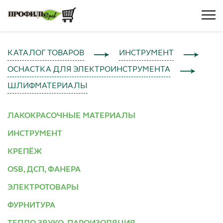
КАТАЛОГ ТОВАРОВ
ИНСТРУМЕНТ
ОСНАСТКА ДЛЯ ЭЛЕКТРОИНСТРУМЕНТА
ШЛИФМАТЕРИАЛЫ
ЛАКОКРАСОЧНЫЕ МАТЕРИАЛЫ
ИНСТРУМЕНТ
КРЕПЁЖ
OSB, ДСП, ФАНЕРА
ЭЛЕКТРОТОВАРЫ
ФУРНИТУРА