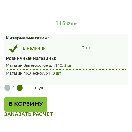
115
₽ шт
Интернет-магазин:
2 шт.
В наличии
Розничные магазины:
Магазин Вытегорское ш., 110:
2 шт
Магазин пр. Лесной, 51:
3 шт
штук
В КОРЗИНУ
ЗАКАЗАТЬ РАСЧЕТ