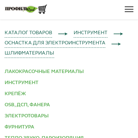
КАТАЛОГ ТОВАРОВ
ИНСТРУМЕНТ
ОСНАСТКА ДЛЯ ЭЛЕКТРОИНСТРУМЕНТА
ШЛИФМАТЕРИАЛЫ
ЛАКОКРАСОЧНЫЕ МАТЕРИАЛЫ
ИНСТРУМЕНТ
КРЕПЁЖ
OSB, ДСП, ФАНЕРА
ЭЛЕКТРОТОВАРЫ
ФУРНИТУРА