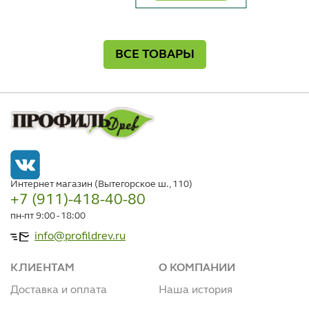
ВСЕ ТОВАРЫ
Интернет магазин (Вытегорское ш., 110)
+7 (911)-418-40-80
пн-пт 9:00 - 18:00
info@profildrev.ru
КЛИЕНТАМ
О КОМПАНИИ
Доставка и оплата
Наша история