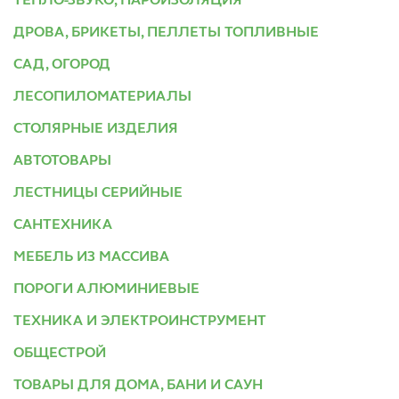
ТЕПЛО-ЗВУКО, ПАРОИЗОЛЯЦИЯ
ДРОВА, БРИКЕТЫ, ПЕЛЛЕТЫ ТОПЛИВНЫЕ
САД, ОГОРОД
ЛЕСОПИЛОМАТЕРИАЛЫ
СТОЛЯРНЫЕ ИЗДЕЛИЯ
АВТОТОВАРЫ
ЛЕСТНИЦЫ СЕРИЙНЫЕ
САНТЕХНИКА
МЕБЕЛЬ ИЗ МАССИВА
ПОРОГИ АЛЮМИНИЕВЫЕ
ТЕХНИКА И ЭЛЕКТРОИНСТРУМЕНТ
ОБЩЕСТРОЙ
ТОВАРЫ ДЛЯ ДОМА, БАНИ И САУН