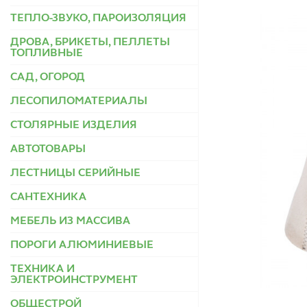
ТЕПЛО-ЗВУКО, ПАРОИЗОЛЯЦИЯ
ДРОВА, БРИКЕТЫ, ПЕЛЛЕТЫ
ТОПЛИВНЫЕ
САД, ОГОРОД
ЛЕСОПИЛОМАТЕРИАЛЫ
СТОЛЯРНЫЕ ИЗДЕЛИЯ
АВТОТОВАРЫ
ЛЕСТНИЦЫ СЕРИЙНЫЕ
САНТЕХНИКА
МЕБЕЛЬ ИЗ МАССИВА
ПОРОГИ АЛЮМИНИЕВЫЕ
ТЕХНИКА И
ЭЛЕКТРОИНСТРУМЕНТ
ОБЩЕСТРОЙ