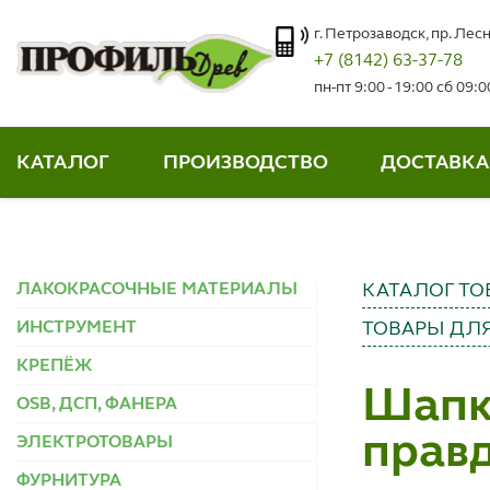
г. Петрозаводск, пр. Лесн
+7 (8142) 63-37-78
пн-пт 9:00 - 19:00 сб 09:
КАТАЛОГ
ПРОИЗВОДСТВО
ДОСТАВКА
ЛАКОКРАСОЧНЫЕ МАТЕРИАЛЫ
КАТАЛОГ ТО
ИНСТРУМЕНТ
ТОВАРЫ ДЛЯ
КРЕПЁЖ
Шапка
OSB, ДСП, ФАНЕРА
правд
ЭЛЕКТРОТОВАРЫ
ФУРНИТУРА