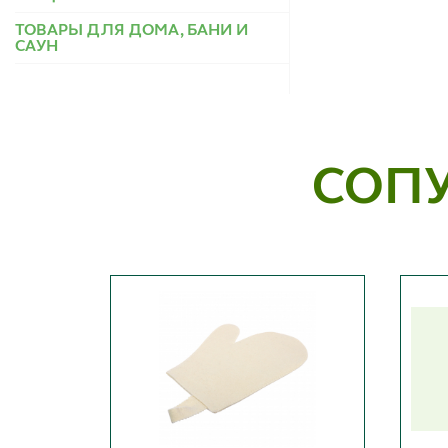
ТОВАРЫ ДЛЯ ДОМА, БАНИ И
САУН
СОП