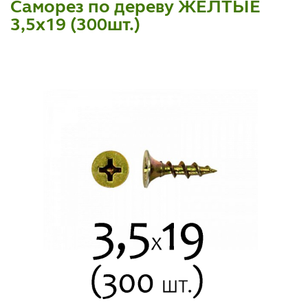
Саморез по дереву ЖЕЛТЫЕ
3,5х19 (300шт.)