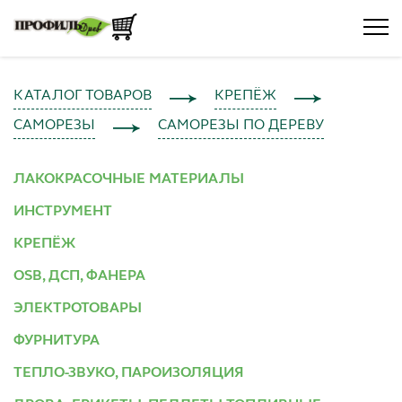
КАТАЛОГ ТОВАРОВ
КРЕПЁЖ
САМОРЕЗЫ
САМОРЕЗЫ ПО ДЕРЕВУ
ЛАКОКРАСОЧНЫЕ МАТЕРИАЛЫ
ИНСТРУМЕНТ
КРЕПЁЖ
OSB, ДСП, ФАНЕРА
ЭЛЕКТРОТОВАРЫ
ФУРНИТУРА
ТЕПЛО-ЗВУКО, ПАРОИЗОЛЯЦИЯ