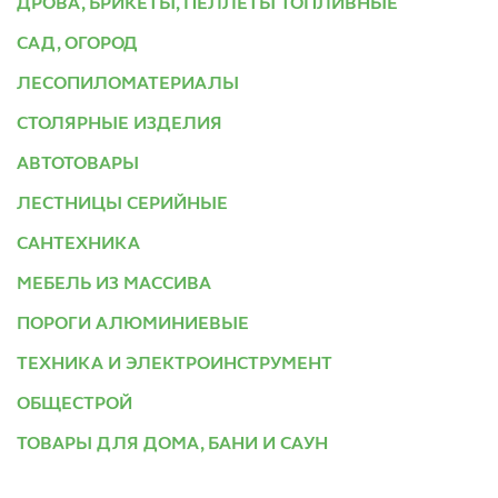
ДРОВА, БРИКЕТЫ, ПЕЛЛЕТЫ ТОПЛИВНЫЕ
САД, ОГОРОД
ЛЕСОПИЛОМАТЕРИАЛЫ
СТОЛЯРНЫЕ ИЗДЕЛИЯ
АВТОТОВАРЫ
ЛЕСТНИЦЫ СЕРИЙНЫЕ
САНТЕХНИКА
МЕБЕЛЬ ИЗ МАССИВА
ПОРОГИ АЛЮМИНИЕВЫЕ
ТЕХНИКА И ЭЛЕКТРОИНСТРУМЕНТ
ОБЩЕСТРОЙ
ТОВАРЫ ДЛЯ ДОМА, БАНИ И САУН