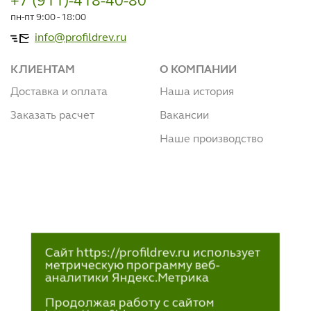
+7 (911)-418-40-80
пн-пт 9:00 - 18:00
info@profildrev.ru
КЛИЕНТАМ
О КОМПАНИИ
Доставка и оплата
Наша история
Заказать расчет
Вакансии
Наше производство
Сайт https://profildrev.ru использует
метрическую программу веб-
аналитики Яндекс.Метрика
Продолжая работу с сайтом