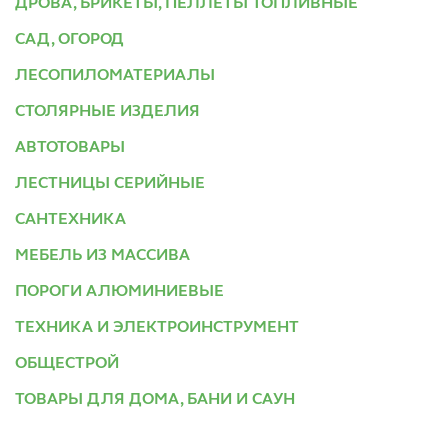
ДРОВА, БРИКЕТЫ, ПЕЛЛЕТЫ ТОПЛИВНЫЕ
САД, ОГОРОД
ЛЕСОПИЛОМАТЕРИАЛЫ
СТОЛЯРНЫЕ ИЗДЕЛИЯ
АВТОТОВАРЫ
ЛЕСТНИЦЫ СЕРИЙНЫЕ
САНТЕХНИКА
МЕБЕЛЬ ИЗ МАССИВА
ПОРОГИ АЛЮМИНИЕВЫЕ
ТЕХНИКА И ЭЛЕКТРОИНСТРУМЕНТ
ОБЩЕСТРОЙ
ТОВАРЫ ДЛЯ ДОМА, БАНИ И САУН