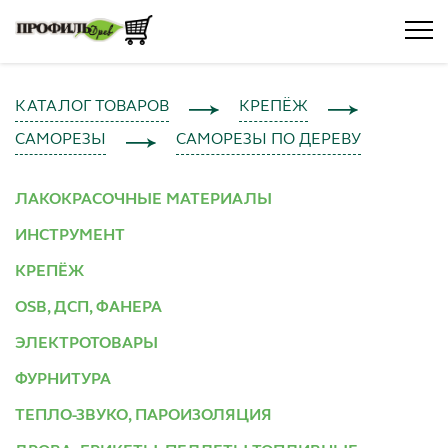
КАТАЛОГ ТОВАРОВ
КРЕПЁЖ
САМОРЕЗЫ
САМОРЕЗЫ ПО ДЕРЕВУ
ЛАКОКРАСОЧНЫЕ МАТЕРИАЛЫ
ИНСТРУМЕНТ
КРЕПЁЖ
OSB, ДСП, ФАНЕРА
ЭЛЕКТРОТОВАРЫ
ФУРНИТУРА
ТЕПЛО-ЗВУКО, ПАРОИЗОЛЯЦИЯ