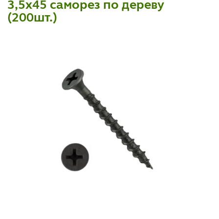
3,5х45 саморез по дереву
(200шт.)